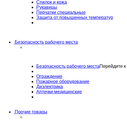
Спилок и кожа
Рукавицы
Перчатки специальные
Защита от повышенных температур
Безопасность рабочего места
Безопасность рабочего места
Перейдите к 
Ограждение
Пожарное оборудование
Диэлектрика
Аптечки медицинские
Прочие товары