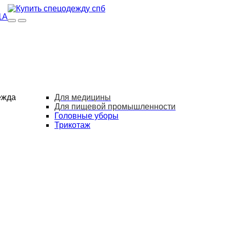
1А
ежда
Для медицины
Для пищевой промышленности
Головные уборы
Трикотаж