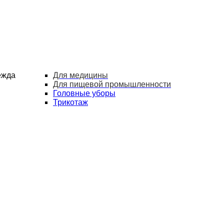
ежда
Для медицины
Для пищевой промышленности
Головные уборы
Трикотаж