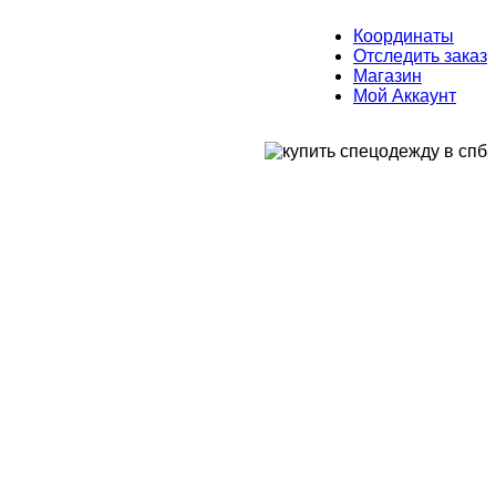
Координаты
Отследить заказ
Магазин
Мой Аккаунт