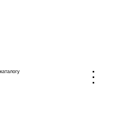
каталогу