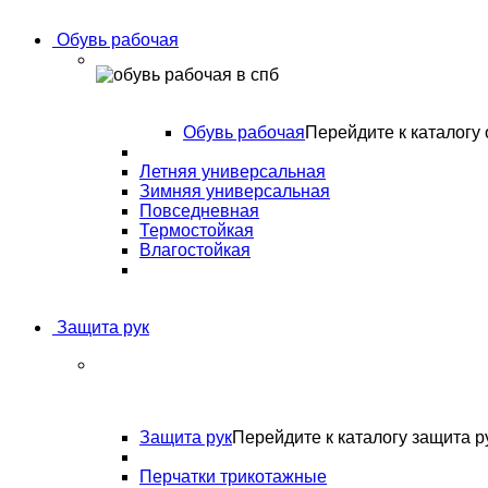
Обувь рабочая
Обувь рабочая
Перейдите к каталогу 
Летняя универсальная
Зимняя универсальная
Повседневная
Термостойкая
Влагостойкая
Защита рук
Защита рук
Перейдите к каталогу защита р
Перчатки трикотажные