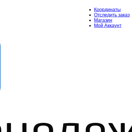
Координаты
Отследить заказ
Магазин
Мой Аккаунт