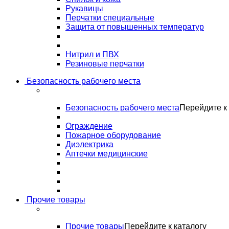
Рукавицы
Перчатки специальные
Защита от повышенных температур
Нитрил и ПВХ
Резиновые перчатки
Безопасность рабочего места
Безопасность рабочего места
Перейдите к 
Ограждение
Пожарное оборудование
Диэлектрика
Аптечки медицинские
Прочие товары
Прочие товары
Перейдите к каталогу