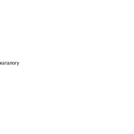
каталогу