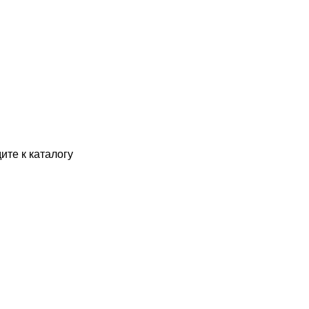
ите к каталогу