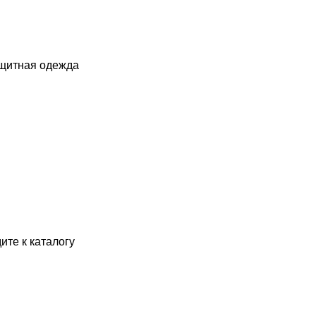
ащитная одежда
ите к каталогу