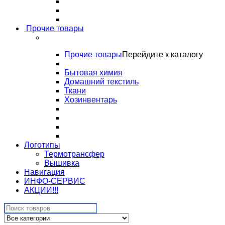
Прочие товары
Прочие товары
Перейдите к каталогу
Бытовая химия
Домашний текстиль
Ткани
Хозинвентарь
Логотипы
Термотрансфер
Вышивка
Навигация
ИНФО-СЕРВИС
АКЦИИ!!!
Search
for: