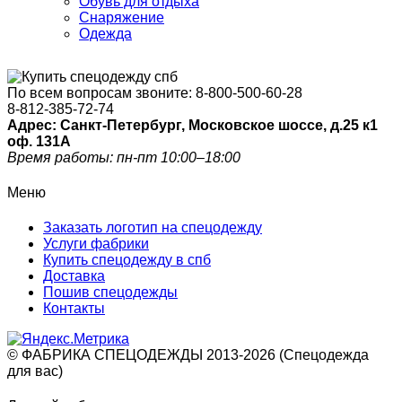
Обувь для отдыха
Снаряжение
Одежда
По всем вопросам звоните:
8-800-500-60-28
8-812-385-72-74
Адрес: Санкт-Петербург, Московское шоссе, д.25 к1
оф. 131A
Время работы: пн-пт 10:00–18:00
Меню
Заказать логотип на спецодежду
Услуги фабрики
Купить спецодежду в спб
Доставка
Пошив спецодежды
Контакты
© ФАБРИКА СПЕЦОДЕЖДЫ 2013-2026 (Спецодежда
для вас)