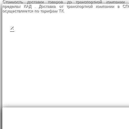
Стоимость доставки товаров до транспортной компании 
пределах КАД . Доставка от транспортной компании в СП
осуществляется по тарифам ТК.
×