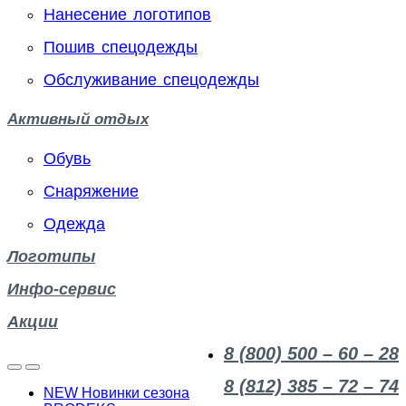
Нанесение логотипов
Пошив спецодежды
Обслуживание спецодежды
Активный отдых
Обувь
Снаряжение
Одежда
Логотипы
Инфо-сервис
Акции
8 (800) 500 – 60 – 28
8 (812) 385 – 72 – 74
NEW Новинки сезона