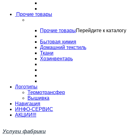
Прочие товары
Прочие товары
Перейдите к каталогу
Бытовая химия
Домашний текстиль
Ткани
Хозинвентарь
Логотипы
Термотрансфер
Вышивка
Навигация
ИНФО-СЕРВИС
АКЦИИ!!!
Услуги фабрики