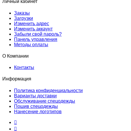
Личный кабинет
Заказы
Загрузки
Изменить адрес
Изменить аккаунт
Забыли свой пароль?
Панель управления
Методы оплаты
О Компании
Контакты
Информация
Политика конфиденциальности
Варианты доставки
Обслуживание спецодежды
Пошив спецодежды
Нанесение логотипов