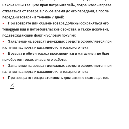
Закона РФ «О защите прав потребителей», потребитель вправе
отказаться от товара в любое время до его передачи, а после
передачи товара - в течение 7 дней;
При возврате или обмене товара должны сохраняться его
×
товарный вид и потребительские свойства, а также документ,
подтверждающий факт и условия покупки;
Заявление на возврат денежных средств оформляется при
наличии паспорта и кассового или товарного чека;
Возврат и обмен товара производится в магазине, где был
приобретен товар, в часы его работы;
Заявление на возврат денежных средств оформляется при
наличии паспорта и кассового или товарного чека;
При возврате товара стоимость доставки не возмещается.
×