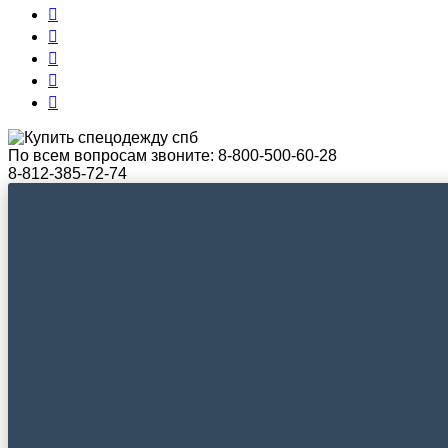
По всем вопросам звоните:
8-800-500-60-28
8-812-385-72-74