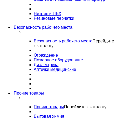
Нитрил и ПВХ
Резиновые перчатки
Безопасность рабочего места
Безопасность рабочего места
Перейдите
к каталогу
Ограждение
Пожарное оборудование
Диэлектрика
Аптечки медицинские
Прочие товары
Прочие товары
Перейдите к каталогу
Бытовая химия