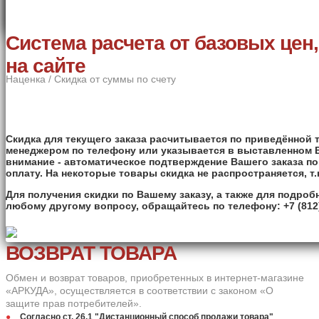
Система расчета от базовых цен
на сайте
Наценка / Скидка от суммы по счету
Скидка для текущего заказа расчитывается по приведённой 
менеджером по телефону или указывается в выставленном В
внимание - автоматическое подтверждение Вашего заказа по 
оплату. На некоторые товары скидка не распространяется, т.
Для получения скидки по Вашему заказу, а также для подро
любому другому вопросу, обращайтесь по телефону: +7 (812)
ВОЗВРАТ ТОВАРА
Обмен и возврат товаров, приобретенных в интернет-магазине
«АРКУДА», осуществляется в соответствии с законом «О
защите прав потребителей».
Согласно ст. 26.1 "Дистанционный способ продажи товара"