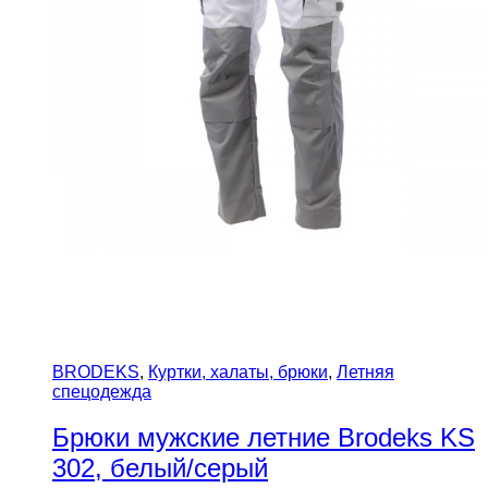
BRODEKS
,
Куртки, халаты, брюки
,
Летняя
спецодежда
Брюки мужские летние Brodeks KS
302, белый/серый