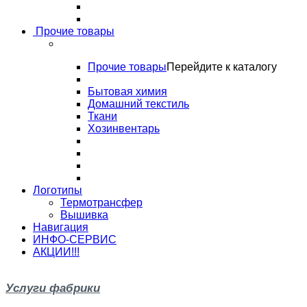
Прочие товары
Прочие товары
Перейдите к каталогу
Бытовая химия
Домашний текстиль
Ткани
Хозинвентарь
Логотипы
Термотрансфер
Вышивка
Навигация
ИНФО-СЕРВИС
АКЦИИ!!!
Услуги фабрики