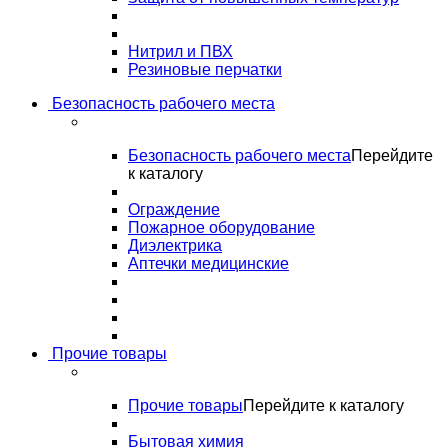
Нитрил и ПВХ
Резиновые перчатки
Безопасность рабочего места
Безопасность рабочего места
Перейдите
к каталогу
Ограждение
Пожарное оборудование
Диэлектрика
Аптечки медицинские
Прочие товары
Прочие товары
Перейдите к каталогу
Бытовая химия