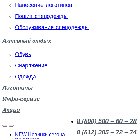
Нанесение логотипов
Пошив спецодежды
Обслуживание спецодежды
Активный отдых
Обувь
Снаряжение
Одежда
Логотипы
Инфо-сервис
Акции
8 (800) 500 – 60 – 28
8 (812) 385 – 72 – 74
NEW Новинки сезона