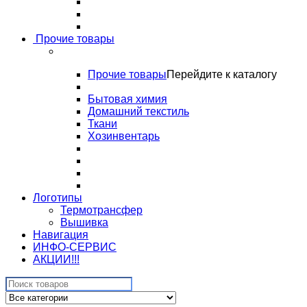
Прочие товары
Прочие товары
Перейдите к каталогу
Бытовая химия
Домашний текстиль
Ткани
Хозинвентарь
Логотипы
Термотрансфер
Вышивка
Навигация
ИНФО-СЕРВИС
АКЦИИ!!!
Search
for: