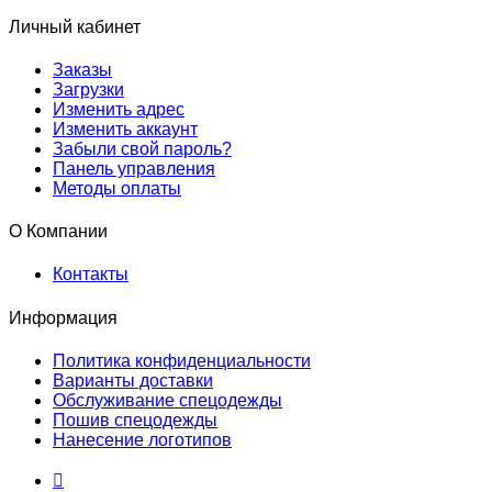
Личный кабинет
Заказы
Загрузки
Изменить адрес
Изменить аккаунт
Забыли свой пароль?
Панель управления
Методы оплаты
О Компании
Контакты
Информация
Политика конфиденциальности
Варианты доставки
Обслуживание спецодежды
Пошив спецодежды
Нанесение логотипов