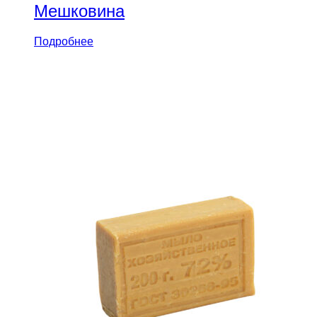
Мешковина
Подробнее