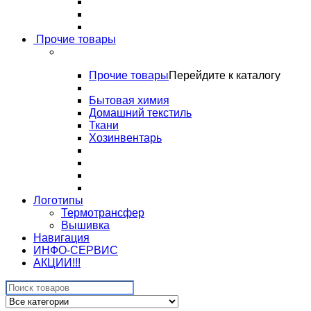
Прочие товары
Прочие товары
Перейдите к каталогу
Бытовая химия
Домашний текстиль
Ткани
Хозинвентарь
Логотипы
Термотрансфер
Вышивка
Навигация
ИНФО-СЕРВИС
АКЦИИ!!!
Search
for: