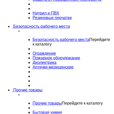
Нитрил и ПВХ
Резиновые перчатки
Безопасность рабочего места
Безопасность рабочего места
Перейдите
к каталогу
Ограждение
Пожарное оборудование
Диэлектрика
Аптечки медицинские
Прочие товары
Прочие товары
Перейдите к каталогу
Бытовая химия