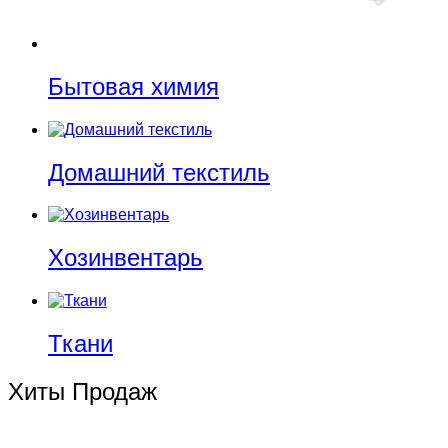
Бытовая химия
Домашний текстиль
Хозинвентарь
Ткани
Хиты Продаж