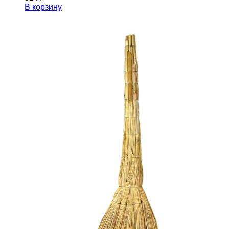
В корзину