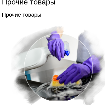
Прочие товары
Прочие товары