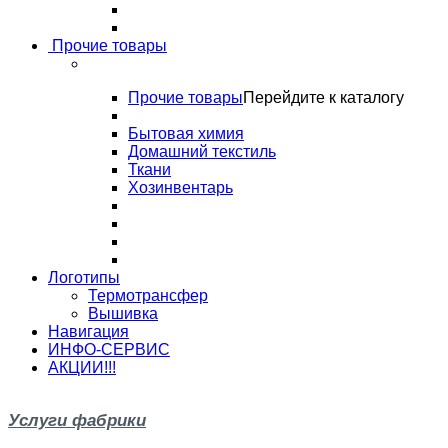
Прочие товары
Прочие товары
Перейдите к каталогу
Бытовая химия
Домашний текстиль
Ткани
Хозинвентарь
Логотипы
Термотрансфер
Вышивка
Навигация
ИНФО-СЕРВИС
АКЦИИ!!!
Услуги фабрики