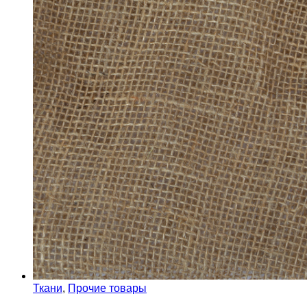
Ткани
,
Прочие товары