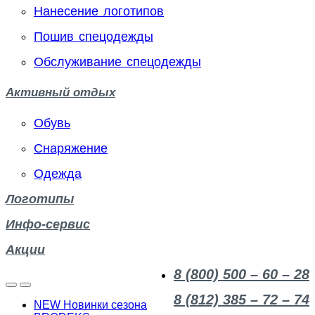
Нанесение логотипов
Пошив спецодежды
Обслуживание спецодежды
Активный отдых
Обувь
Снаряжение
Одежда
Логотипы
Инфо-сервис
Акции
8 (800) 500 – 60 – 28
8 (812) 385 – 72 – 74
NEW Новинки сезона