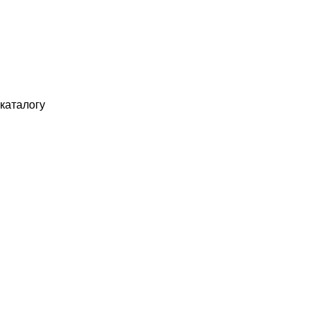
каталогу