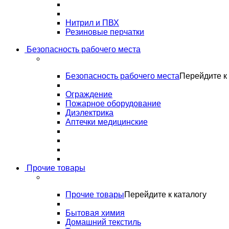
Нитрил и ПВХ
Резиновые перчатки
Безопасность рабочего места
Безопасность рабочего места
Перейдите к 
Ограждение
Пожарное оборудование
Диэлектрика
Аптечки медицинские
Прочие товары
Прочие товары
Перейдите к каталогу
Бытовая химия
Домашний текстиль