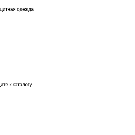
ащитная одежда
ите к каталогу