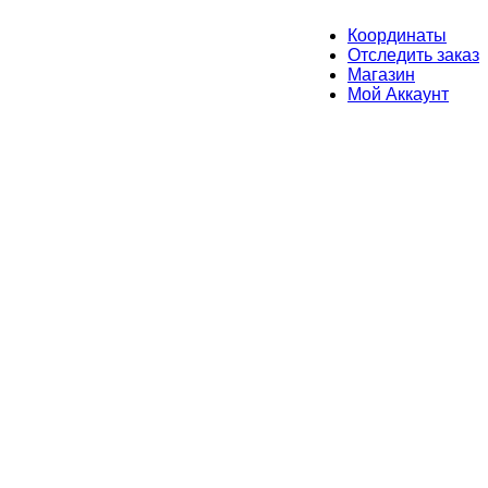
Координаты
Отследить заказ
Магазин
Мой Аккаунт