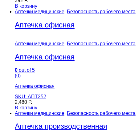
392
Р.
В корзину
Аптечки медицинские
,
Безопасность рабочего места
Аптечка офисная
Аптечки медицинские
,
Безопасность рабочего места
Аптечка офисная
0
out of 5
(0)
Аптечка офисная
SKU: АПТ252
2,480
Р.
В корзину
Аптечки медицинские
,
Безопасность рабочего места
Аптечка производственная