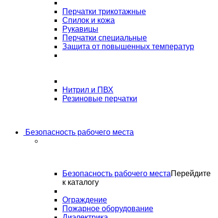
Перчатки трикотажные
Спилок и кожа
Рукавицы
Перчатки специальные
Защита от повышенных температур
Нитрил и ПВХ
Резиновые перчатки
Безопасность рабочего места
Безопасность рабочего места
Перейдите
к каталогу
Ограждение
Пожарное оборудование
Диэлектрика