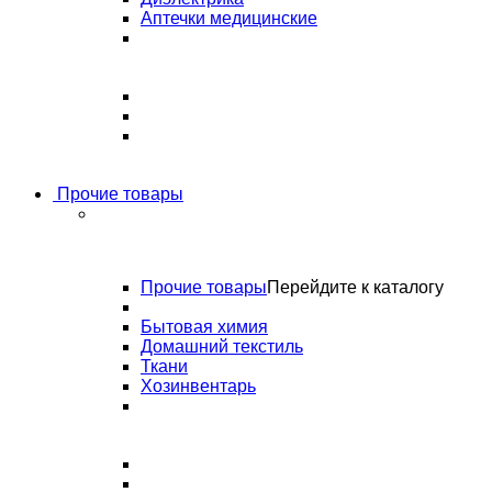
Аптечки медицинские
Прочие товары
Прочие товары
Перейдите к каталогу
Бытовая химия
Домашний текстиль
Ткани
Хозинвентарь