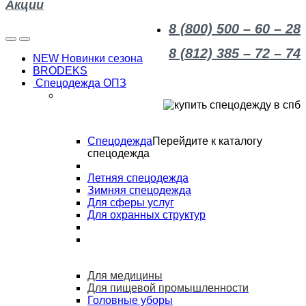
Акции
8 (800) 500 – 60 – 28
8 (812) 385 – 72 – 74
NEW Новинки сезона
BRODEKS
Спецодежда ОПЗ
Спецодежда
Перейдите к каталогу
спецодежда
Летняя спецодежда
Зимняя спецодежда
Для сферы услуг
Для охранных структур
Для медицины
Для пищевой промышленности
Головные уборы