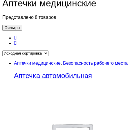
Аптечки медицинские
Представлено 8 товаров
Фильтры
Аптечки медицинские
,
Безопасность рабочего места
Аптечка автомобильная