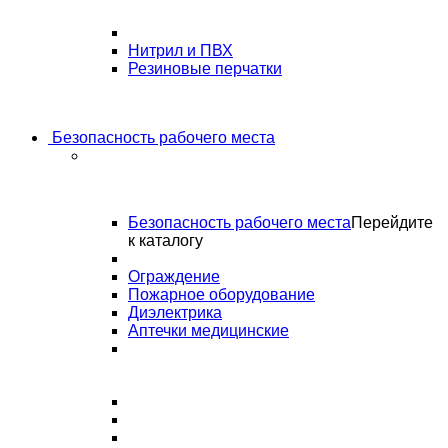
Нитрил и ПВХ
Резиновые перчатки
Безопасность рабочего места
Безопасность рабочего места
Перейдите
к каталогу
Ограждение
Пожарное оборудование
Диэлектрика
Аптечки медицинские