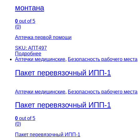
монтана
0
out of 5
(0)
Аптечка первой помощи
SKU: АПТ497
Подробнее
Аптечки медицинские
,
Безопасность рабочего места
Пакет перевязочный ИПП-1
Аптечки медицинские
,
Безопасность рабочего места
Пакет перевязочный ИПП-1
0
out of 5
(0)
Пакет перевязочный ИПП-1