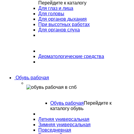
Перейдите к каталогу
Для глаз и лица
Для головы
Для органов дыхания
При высотных работах
Для органов слуха
Дерматологические средства
Обувь рабочая
Обувь рабочая
Перейдите к
каталогу обувь
Летняя универсальная
Зимняя универсальная
Повседневная