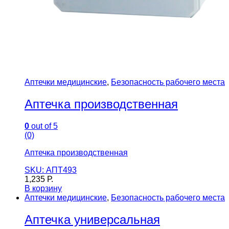
Аптечки медицинские
,
Безопасность рабочего места
Аптечка производственная
0
out of 5
(0)
Аптечка производственная
SKU: АПТ493
1,235
Р.
В корзину
Аптечки медицинские
,
Безопасность рабочего места
Аптечка универсальная