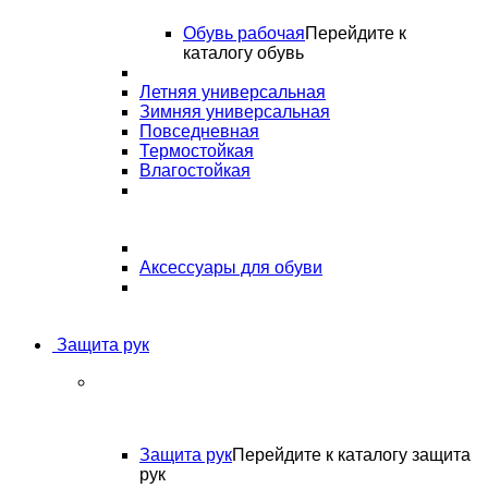
Обувь рабочая
Перейдите к
каталогу обувь
Летняя универсальная
Зимняя универсальная
Повседневная
Термостойкая
Влагостойкая
Аксессуары для обуви
Защита рук
Защита рук
Перейдите к каталогу защита
рук