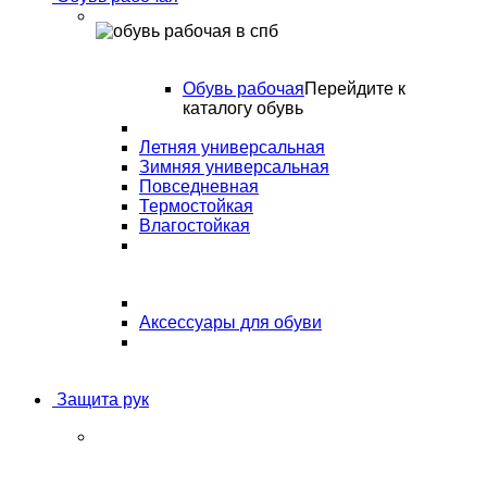
Обувь рабочая
Перейдите к
каталогу обувь
Летняя универсальная
Зимняя универсальная
Повседневная
Термостойкая
Влагостойкая
Аксессуары для обуви
Защита рук