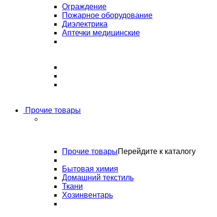
Ограждение
Пожарное оборудование
Диэлектрика
Аптечки медицинские
Прочие товары
Прочие товары
Перейдите к каталогу
Бытовая химия
Домашний текстиль
Ткани
Хозинвентарь