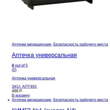
Аптечки медицинские
,
Безопасность рабочего места
Аптечка универсальная
0
out of 5
(0)
Аптечка универсальная
SKU: АПТ491
488
Р.
В корзину
Аптечки медицинские
,
Безопасность рабочего места