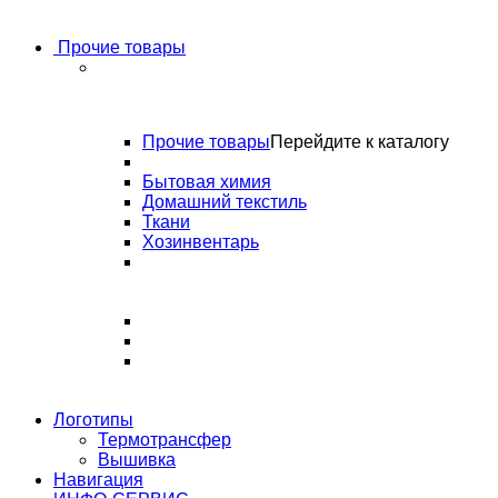
Прочие товары
Прочие товары
Перейдите к каталогу
Бытовая химия
Домашний текстиль
Ткани
Хозинвентарь
Логотипы
Термотрансфер
Вышивка
Навигация