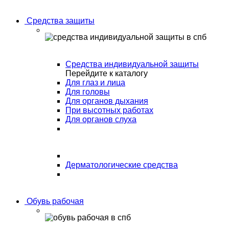
Средства защиты
Средства индивидуальной защиты
Перейдите к каталогу
Для глаз и лица
Для головы
Для органов дыхания
При высотных работах
Для органов слуха
Дерматологические средства
Обувь рабочая