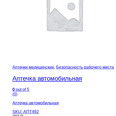
Аптечки медицинские
,
Безопасность рабочего места
Аптечка автомобильная
0
out of 5
(0)
Аптечка автомобильная
SKU: АПТ492