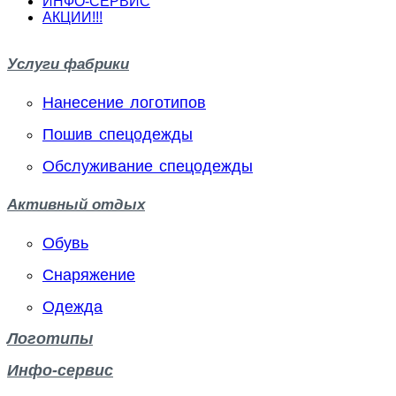
ИНФО-СЕРВИС
АКЦИИ!!!
Услуги фабрики
Нанесение логотипов
Пошив спецодежды
Обслуживание спецодежды
Активный отдых
Обувь
Снаряжение
Одежда
Логотипы
Инфо-сервис