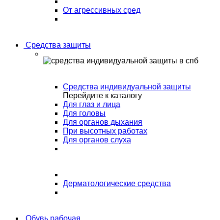
От агрессивных сред
Средства защиты
Средства индивидуальной защиты
Перейдите к каталогу
Для глаз и лица
Для головы
Для органов дыхания
При высотных работах
Для органов слуха
Дерматологические средства
Обувь рабочая