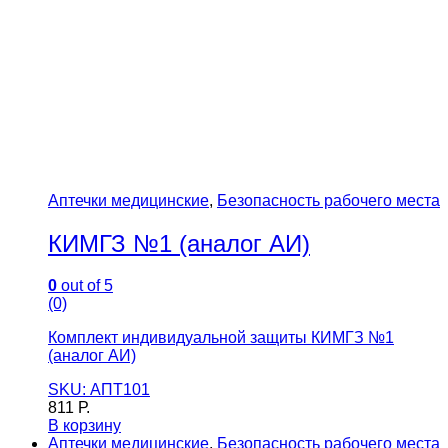
Аптечки медицинские
,
Безопасность рабочего места
КИМГЗ №1 (аналог АИ)
0
out of 5
(0)
Комплект индивидуальной защиты КИМГЗ №1
(аналог АИ)
SKU: АПТ101
811
Р.
В корзину
Аптечки медицинские
,
Безопасность рабочего места