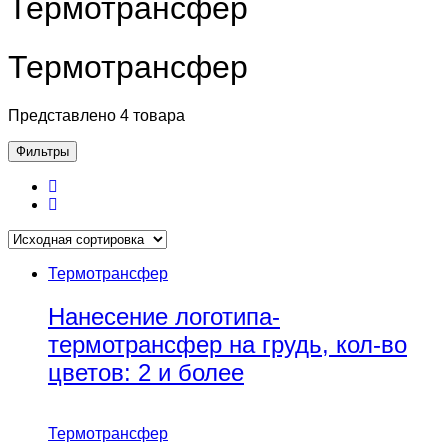
Термотрансфер
Термотрансфер
Представлено 4 товара
Фильтры
Термотрансфер
Нанесение логотипа-
термотрансфер на грудь, кол-во
цветов: 2 и более
Термотрансфер