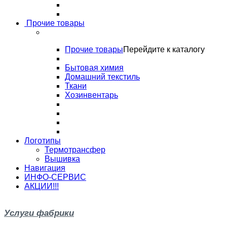
Прочие товары
Прочие товары
Перейдите к каталогу
Бытовая химия
Домашний текстиль
Ткани
Хозинвентарь
Логотипы
Термотрансфер
Вышивка
Навигация
ИНФО-СЕРВИС
АКЦИИ!!!
Услуги фабрики