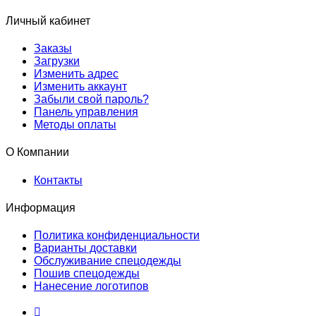
Личный кабинет
Заказы
Загрузки
Изменить адрес
Изменить аккаунт
Забыли свой пароль?
Панель управления
Методы оплаты
О Компании
Контакты
Информация
Политика конфиденциальности
Варианты доставки
Обслуживание спецодежды
Пошив спецодежды
Нанесение логотипов