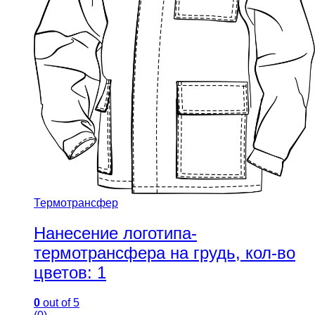
Термотрансфер
Нанесение логотипа-
термотрансфера на грудь, кол-во
цветов: 1
0
out of 5