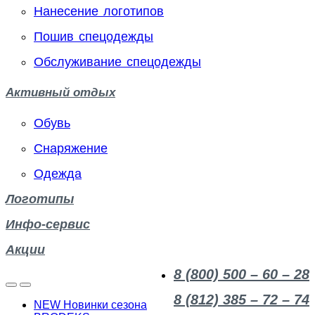
Нанесение логотипов
Пошив спецодежды
Обслуживание спецодежды
Активный отдых
Обувь
Снаряжение
Одежда
Логотипы
Инфо-сервис
Акции
8 (800) 500 – 60 – 28
8 (812) 385 – 72 – 74
NEW Новинки сезона