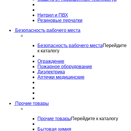
Нитрил и ПВХ
Резиновые перчатки
Безопасность рабочего места
Безопасность рабочего места
Перейдите
к каталогу
Ограждение
Пожарное оборудование
Диэлектрика
Аптечки медицинские
Прочие товары
Прочие товары
Перейдите к каталогу
Бытовая химия