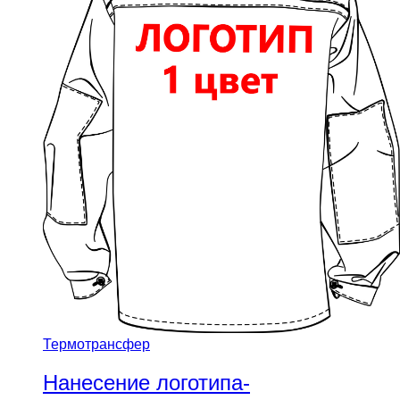
Термотрансфер
Нанесение логотипа-