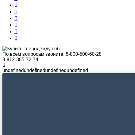
По всем вопросам звоните:
8-800-500-60-28
8-812-385-72-74
undefinedundefinedundefinedundefined