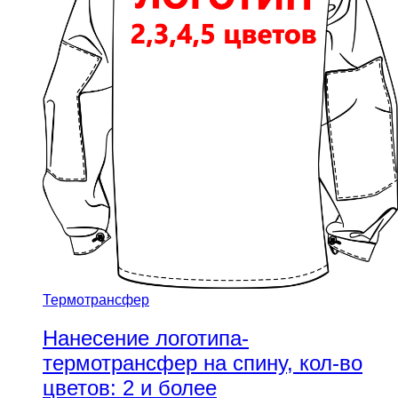
Термотрансфер
Нанесение логотипа-
термотрансфер на спину, кол-во
цветов: 2 и более