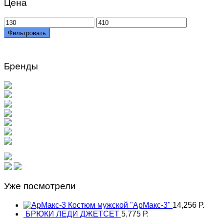
Цена
Минимальная
Максимальная
цена
цена
Фильтровать
Бренды
Уже посмотрели
Костюм мужской "АрМакс-3"
14,256
Р.
БРЮКИ ЛЕДИ ДЖЕТСЕТ
5,775
Р.