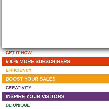
×
GET IT NOW
500% MORE SUBSCRIBERS
EFFICIENCY
BOOST YOUR SALES
CREATIVITY
INSPIRE YOUR VISITORS
BE UNIQUE