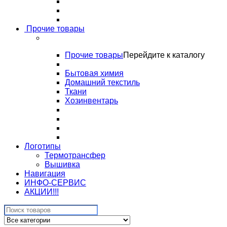
Прочие товары
Прочие товары
Перейдите к каталогу
Бытовая химия
Домашний текстиль
Ткани
Хозинвентарь
Логотипы
Термотрансфер
Вышивка
Навигация
ИНФО-СЕРВИС
АКЦИИ!!!
Search
for: