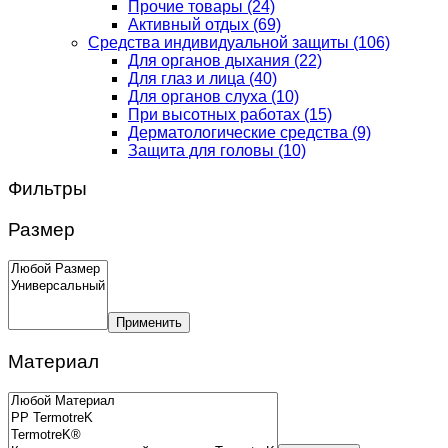
Прочие товары
(24)
Активный отдых
(69)
Средства индивидуальной защиты
(106)
Для органов дыхания
(22)
Для глаз и лица
(40)
Для органов слуха
(10)
При высотных работах
(15)
Дерматологические средства
(9)
Защита для головы
(10)
Фильтры
Размер
Применить
Материал