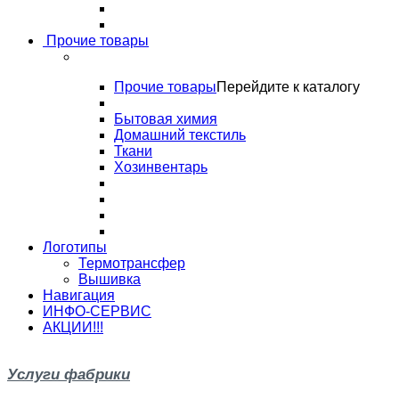
Прочие товары
Прочие товары
Перейдите к каталогу
Бытовая химия
Домашний текстиль
Ткани
Хозинвентарь
Логотипы
Термотрансфер
Вышивка
Навигация
ИНФО-СЕРВИС
АКЦИИ!!!
Услуги фабрики