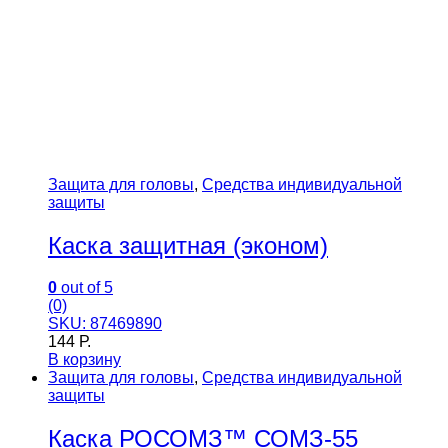
Защита для головы
,
Средства индивидуальной
защиты
Каска защитная (эконом)
0
out of 5
(0)
SKU: 87469890
144
Р.
В корзину
Защита для головы
,
Средства индивидуальной
защиты
Каска РОСОМЗ™ СОМЗ-55