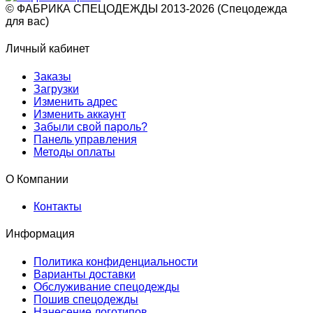
© ФАБРИКА СПЕЦОДЕЖДЫ 2013-2026 (Спецодежда
для вас)
Личный кабинет
Заказы
Загрузки
Изменить адрес
Изменить аккаунт
Забыли свой пароль?
Панель управления
Методы оплаты
О Компании
Контакты
Информация
Политика конфиденциальности
Варианты доставки
Обслуживание спецодежды
Пошив спецодежды
Нанесение логотипов