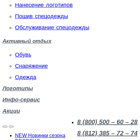
Нанесение логотипов
Пошив спецодежды
Обслуживание спецодежды
Активный отдых
Обувь
Снаряжение
Одежда
Логотипы
Инфо-сервис
Акции
8 (800) 500 – 60 – 28
8 (812) 385 – 72 – 74
NEW Новинки сезона