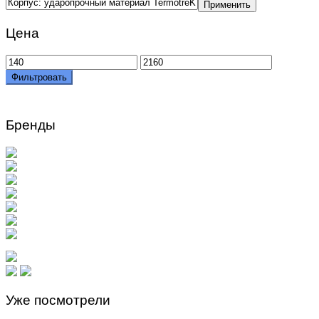
Применить
Цена
Минимальная
Максимальная
цена
цена
Фильтровать
Бренды
Уже посмотрели