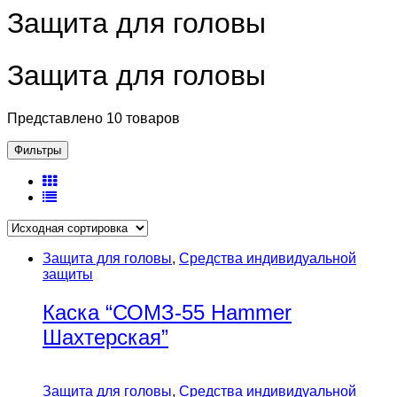
Защита для головы
Защита для головы
Представлено 10 товаров
Фильтры
Защита для головы
,
Средства индивидуальной
защиты
Каска “СОМЗ-55 Hammer
Шахтерская”
Защита для головы
,
Средства индивидуальной