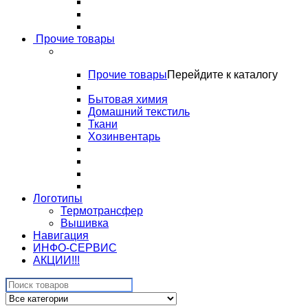
Прочие товары
Прочие товары
Перейдите к каталогу
Бытовая химия
Домашний текстиль
Ткани
Хозинвентарь
Логотипы
Термотрансфер
Вышивка
Навигация
ИНФО-СЕРВИС
АКЦИИ!!!
Search
for: