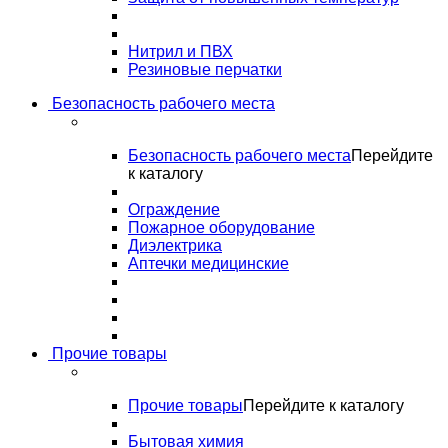
Нитрил и ПВХ
Резиновые перчатки
Безопасность рабочего места
Безопасность рабочего места
Перейдите
к каталогу
Ограждение
Пожарное оборудование
Диэлектрика
Аптечки медицинские
Прочие товары
Прочие товары
Перейдите к каталогу
Бытовая химия