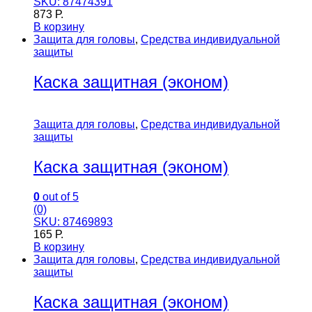
SKU: 87474391
873
Р.
В корзину
Защита для головы
,
Средства индивидуальной
защиты
Каска защитная (эконом)
Защита для головы
,
Средства индивидуальной
защиты
Каска защитная (эконом)
0
out of 5
(0)
SKU: 87469893
165
Р.
В корзину
Защита для головы
,
Средства индивидуальной
защиты
Каска защитная (эконом)