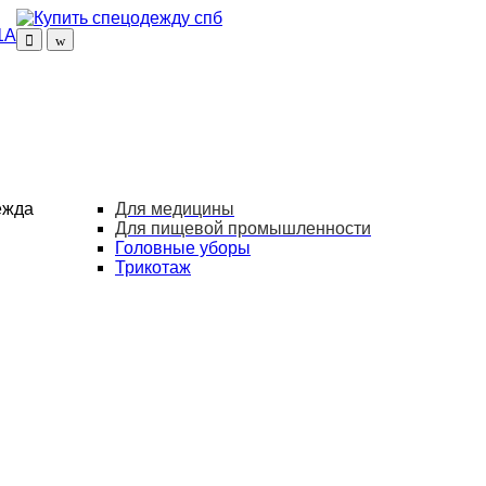
1А
ежда
Для медицины
Для пищевой промышленности
Головные уборы
Трикотаж