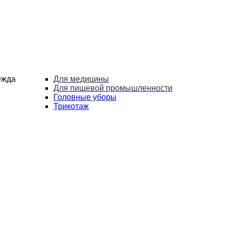
ежда
Для медицины
Для пищевой промышленности
Головные уборы
Трикотаж