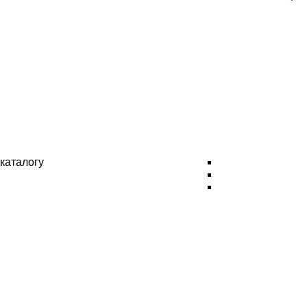
каталогу