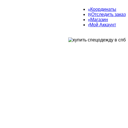
Координаты
Отследить заказ
Магазин
Мой Аккаунт