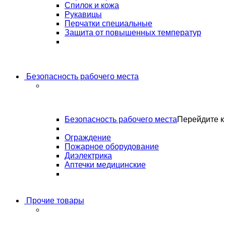
Спилок и кожа
Рукавицы
Перчатки специальные
Защита от повышенных температур
Безопасность рабочего места
Безопасность рабочего места
Перейдите к 
Ограждение
Пожарное оборудование
Диэлектрика
Аптечки медицинские
Прочие товары