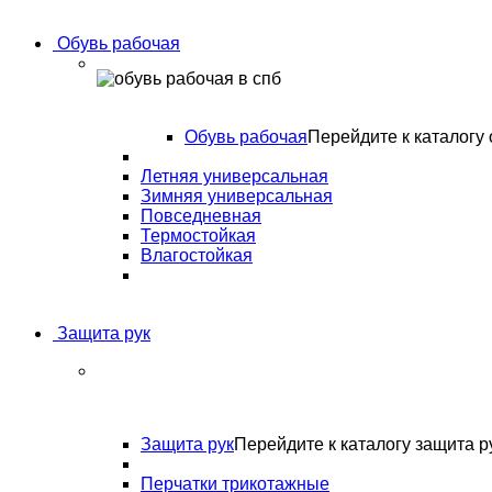
Обувь рабочая
Обувь рабочая
Перейдите к каталогу 
Летняя универсальная
Зимняя универсальная
Повседневная
Термостойкая
Влагостойкая
Защита рук
Защита рук
Перейдите к каталогу защита р
Перчатки трикотажные