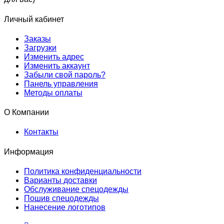
Личный кабинет
Заказы
Загрузки
Изменить адрес
Изменить аккаунт
Забыли свой пароль?
Панель управления
Методы оплаты
О Компании
Контакты
Информация
Политика конфиденциальности
Варианты доставки
Обслуживание спецодежды
Пошив спецодежды
Нанесение логотипов