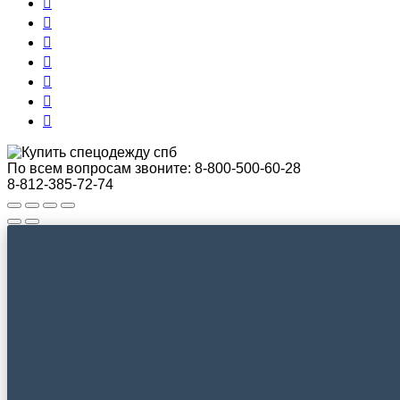
По всем вопросам звоните:
8-800-500-60-28
8-812-385-72-74