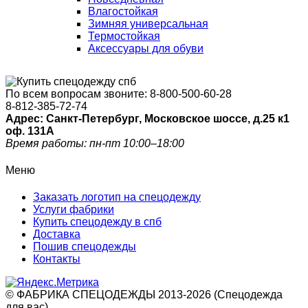
Влагостойкая
Зимняя универсальная
Термостойкая
Аксессуары для обуви
По всем вопросам звоните:
8-800-500-60-28
8-812-385-72-74
Адрес: Санкт-Петербург, Московское шоссе, д.25 к1
оф. 131A
Время работы: пн-пт 10:00–18:00
Меню
Заказать логотип на спецодежду
Услуги фабрики
Купить спецодежду в спб
Доставка
Пошив спецодежды
Контакты
© ФАБРИКА СПЕЦОДЕЖДЫ 2013-2026 (Спецодежда
для вас)