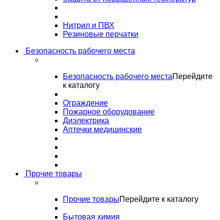
Нитрил и ПВХ
Резиновые перчатки
Безопасность рабочего места
Безопасность рабочего места
Перейдите
к каталогу
Ограждение
Пожарное оборудование
Диэлектрика
Аптечки медицинские
Прочие товары
Прочие товары
Перейдите к каталогу
Бытовая химия