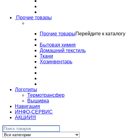
Прочие товары
Прочие товары
Перейдите к каталогу
Бытовая химия
Домашний текстиль
Ткани
Хозинвентарь
Логотипы
Термотрансфер
Вышивка
Навигация
ИНФО-СЕРВИС
АКЦИИ!!!
Search
for: