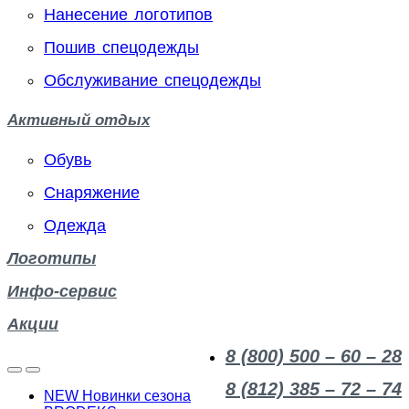
Нанесение логотипов
Пошив спецодежды
Обслуживание спецодежды
Активный отдых
Обувь
Снаряжение
Одежда
Логотипы
Инфо-сервис
Акции
8 (800) 500 – 60 – 28
8 (812) 385 – 72 – 74
NEW Новинки сезона