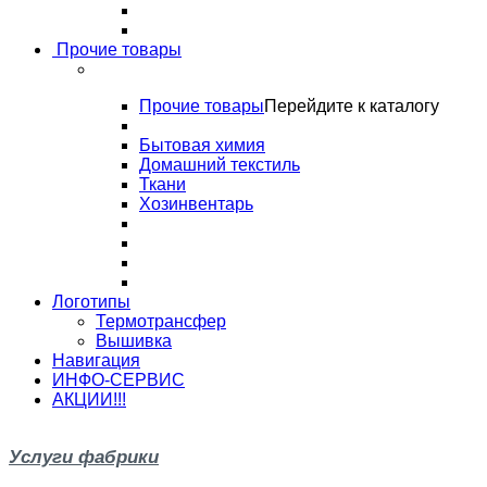
Прочие товары
Прочие товары
Перейдите к каталогу
Бытовая химия
Домашний текстиль
Ткани
Хозинвентарь
Логотипы
Термотрансфер
Вышивка
Навигация
ИНФО-СЕРВИС
АКЦИИ!!!
Услуги фабрики