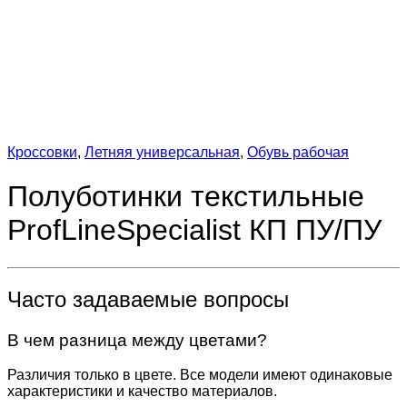
Кроссовки
,
Летняя универсальная
,
Обувь рабочая
Полуботинки текстильные
ProfLineSpecialist КП ПУ/ПУ
Часто задаваемые вопросы
В чем разница между цветами?
Различия только в цвете. Все модели имеют одинаковые
характеристики и качество материалов.