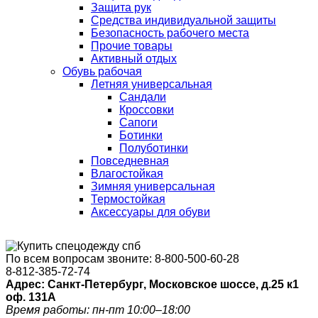
Защита рук
Средства индивидуальной защиты
Безопасность рабочего места
Прочие товары
Активный отдых
Обувь рабочая
Летняя универсальная
Сандали
Кроссовки
Сапоги
Ботинки
Полуботинки
Повседневная
Влагостойкая
Зимняя универсальная
Термостойкая
Аксессуары для обуви
По всем вопросам звоните:
8-800-500-60-28
8-812-385-72-74
Адрес: Санкт-Петербург, Московское шоссе, д.25 к1
оф. 131A
Время работы: пн-пт 10:00–18:00