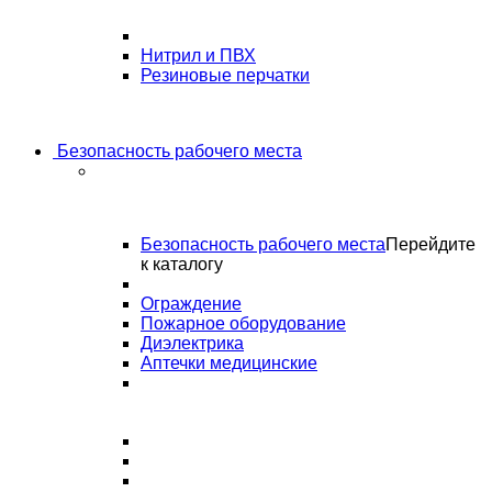
Нитрил и ПВХ
Резиновые перчатки
Безопасность рабочего места
Безопасность рабочего места
Перейдите
к каталогу
Ограждение
Пожарное оборудование
Диэлектрика
Аптечки медицинские