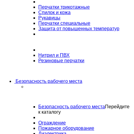
Перчатки трикотажные
Спилок и кожа
Рукавицы
Перчатки специальные
Защита от повышенных температур
Нитрил и ПВХ
Резиновые перчатки
Безопасность рабочего места
Безопасность рабочего места
Перейдите
к каталогу
Ограждение
Пожарное оборудование
Диэлектрика