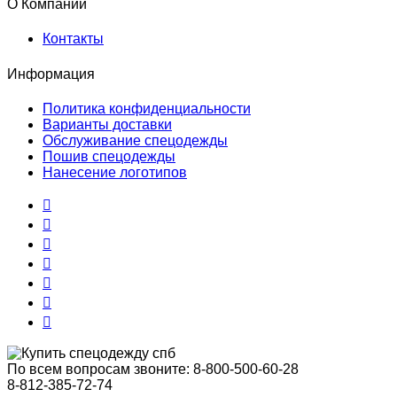
О Компании
Контакты
Информация
Политика конфиденциальности
Варианты доставки
Обслуживание спецодежды
Пошив спецодежды
Нанесение логотипов
По всем вопросам звоните:
8-800-500-60-28
8-812-385-72-74