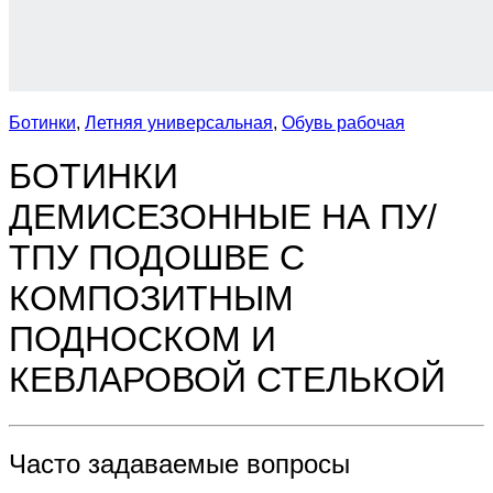
Ботинки
,
Летняя универсальная
,
Обувь рабочая
БОТИНКИ
ДЕМИСЕЗОННЫЕ НА ПУ/
ТПУ ПОДОШВЕ С
КОМПОЗИТНЫМ
ПОДНОСКОМ И
КЕВЛАРОВОЙ СТЕЛЬКОЙ
Часто задаваемые вопросы