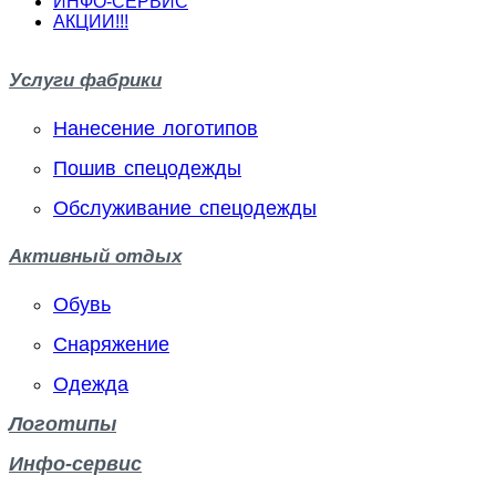
ИНФО-СЕРВИС
АКЦИИ!!!
Услуги фабрики
Нанесение логотипов
Пошив спецодежды
Обслуживание спецодежды
Активный отдых
Обувь
Снаряжение
Одежда
Логотипы
Инфо-сервис