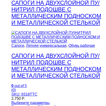
САПОГИ НА ДВУХСЛОЙНОЙ ПУ/
НИТРИЛ ПОДОШВЕ С
МЕТАЛЛИЧЕСКИМ ПОДНОСКОМ
И МЕТАЛЛИЧЕСКОЙ СТЕЛЬКОЙ
Сапоги
,
Летняя универсальная
,
Обувь рабочая
САПОГИ НА ДВУХСЛОЙНОЙ ПУ/
НИТРИЛ ПОДОШВЕ С
МЕТАЛЛИЧЕСКИМ ПОДНОСКОМ
И МЕТАЛЛИЧЕСКОЙ СТЕЛЬКОЙ
0
out of 5
(0)
SKU: 9318ТТС
2,750
Р.
Выберите параметры