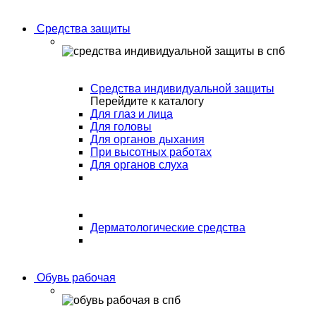
Средства защиты
Средства индивидуальной защиты
Перейдите к каталогу
Для глаз и лица
Для головы
Для органов дыхания
При высотных работах
Для органов слуха
Дерматологические средства
Обувь рабочая