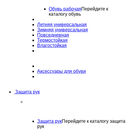
Обувь рабочая
Перейдите к
каталогу обувь
Летняя универсальная
Зимняя универсальная
Повседневная
Термостойкая
Влагостойкая
Аксессуары для обуви
Защита рук
Защита рук
Перейдите к каталогу защита
рук