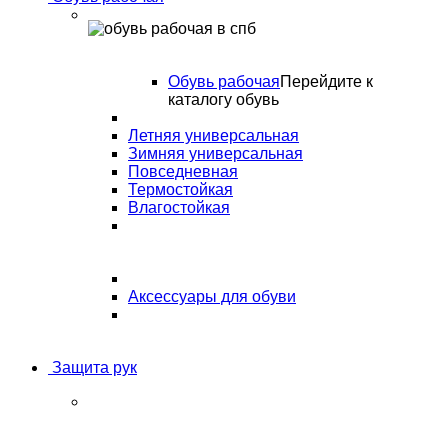
Обувь рабочая
Перейдите к
каталогу обувь
Летняя универсальная
Зимняя универсальная
Повседневная
Термостойкая
Влагостойкая
Аксессуары для обуви
Защита рук