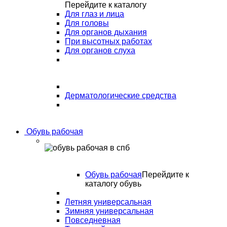
Перейдите к каталогу
Для глаз и лица
Для головы
Для органов дыхания
При высотных работах
Для органов слуха
Дерматологические средства
Обувь рабочая
Обувь рабочая
Перейдите к
каталогу обувь
Летняя универсальная
Зимняя универсальная
Повседневная