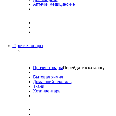
Аптечки медицинские
Прочие товары
Прочие товары
Перейдите к каталогу
Бытовая химия
Домашний текстиль
Ткани
Хозинвентарь