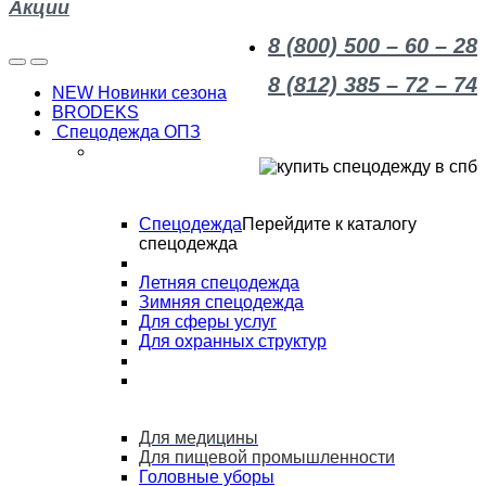
Акции
8 (800) 500 – 60 – 28
8 (812) 385 – 72 – 74
NEW Новинки сезона
BRODEKS
Спецодежда ОПЗ
Спецодежда
Перейдите к каталогу
спецодежда
Летняя спецодежда
Зимняя спецодежда
Для сферы услуг
Для охранных структур
Для медицины
Для пищевой промышленности
Головные уборы