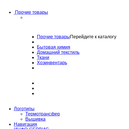
Прочие товары
Прочие товары
Перейдите к каталогу
Бытовая химия
Домашний текстиль
Ткани
Хозинвентарь
Логотипы
Термотрансфер
Вышивка
Навигация