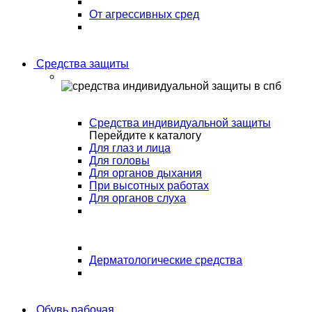
От агрессивных сред
Средства защиты
Средства индивидуальной защиты
Перейдите к каталогу
Для глаз и лица
Для головы
Для органов дыхания
При высотных работах
Для органов слуха
Дерматологические средства
Обувь рабочая