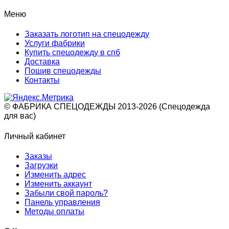
Меню
Заказать логотип на спецодежду
Услуги фабрики
Купить спецодежду в спб
Доставка
Пошив спецодежды
Контакты
© ФАБРИКА СПЕЦОДЕЖДЫ 2013-2026 (Спецодежда
для вас)
Личный кабинет
Заказы
Загрузки
Изменить адрес
Изменить аккаунт
Забыли свой пароль?
Панель управления
Методы оплаты