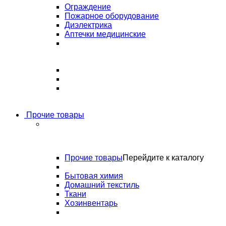
Ограждение
Пожарное оборудование
Диэлектрика
Аптечки медицинские
Прочие товары
Прочие товары
Перейдите к каталогу
Бытовая химия
Домашний текстиль
Ткани
Хозинвентарь