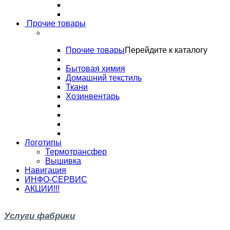
Прочие товары
Прочие товары
Перейдите к каталогу
Бытовая химия
Домашний текстиль
Ткани
Хозинвентарь
Логотипы
Термотрансфер
Вышивка
Навигация
ИНФО-СЕРВИС
АКЦИИ!!!
Услуги фабрики