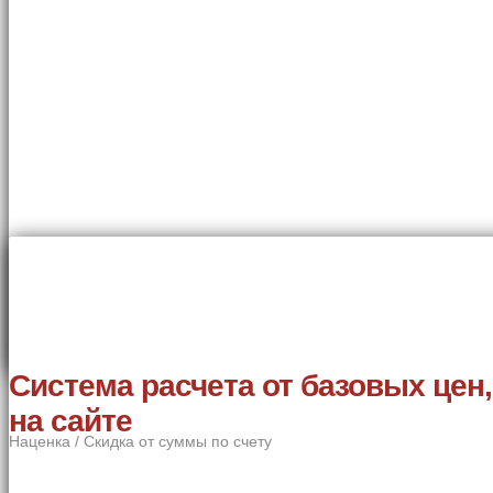
Система расчета от базовых цен
на сайте
Наценка / Скидка от суммы по счету