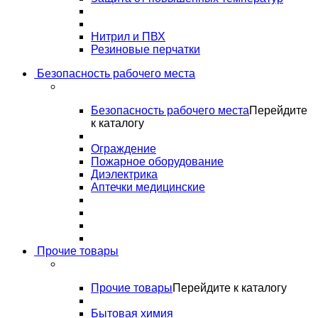
Нитрил и ПВХ
Резиновые перчатки
Безопасность рабочего места
Безопасность рабочего места
Перейдите
к каталогу
Ограждение
Пожарное оборудование
Диэлектрика
Аптечки медицинские
Прочие товары
Прочие товары
Перейдите к каталогу
Бытовая химия