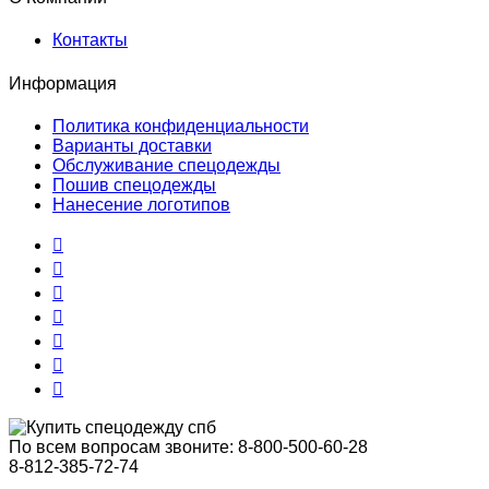
Контакты
Информация
Политика конфиденциальности
Варианты доставки
Обслуживание спецодежды
Пошив спецодежды
Нанесение логотипов
По всем вопросам звоните:
8-800-500-60-28
8-812-385-72-74