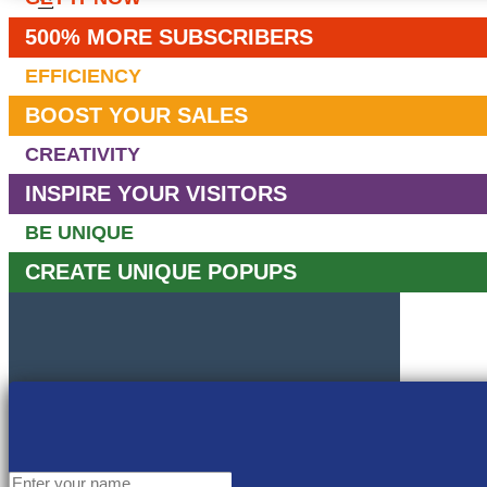
500% MORE SUBSCRIBERS
EFFICIENCY
BOOST YOUR SALES
CREATIVITY
INSPIRE YOUR VISITORS
BE UNIQUE
CREATE UNIQUE POPUPS