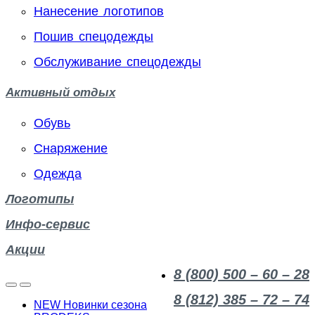
Нанесение логотипов
Пошив спецодежды
Обслуживание спецодежды
Активный отдых
Обувь
Снаряжение
Одежда
Логотипы
Инфо-сервис
Акции
8 (800) 500 – 60 – 28
8 (812) 385 – 72 – 74
NEW Новинки сезона