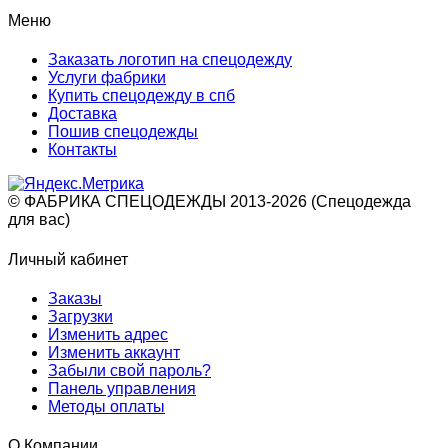
Меню
Заказать логотип на спецодежду
Услуги фабрики
Купить спецодежду в спб
Доставка
Пошив спецодежды
Контакты
© ФАБРИКА СПЕЦОДЕЖДЫ 2013-2026 (Спецодежда
для вас)
Личный кабинет
Заказы
Загрузки
Изменить адрес
Изменить аккаунт
Забыли свой пароль?
Панель управления
Методы оплаты
О Компании