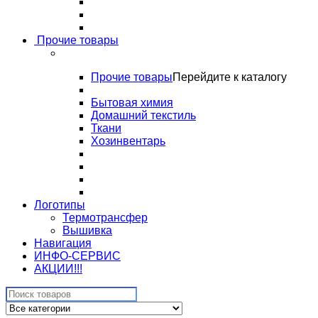
Прочие товары
Прочие товары
Перейдите к каталогу
Бытовая химия
Домашний текстиль
Ткани
Хозинвентарь
Логотипы
Термотрансфер
Вышивка
Навигация
ИНФО-СЕРВИС
АКЦИИ!!!
Search
for: