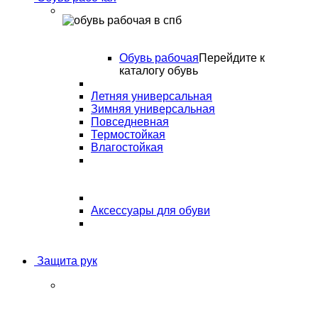
Обувь рабочая
Перейдите к
каталогу обувь
Летняя универсальная
Зимняя универсальная
Повседневная
Термостойкая
Влагостойкая
Аксессуары для обуви
Защита рук