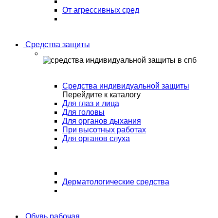
От агрессивных сред
Средства защиты
Средства индивидуальной защиты
Перейдите к каталогу
Для глаз и лица
Для головы
Для органов дыхания
При высотных работах
Для органов слуха
Дерматологические средства
Обувь рабочая