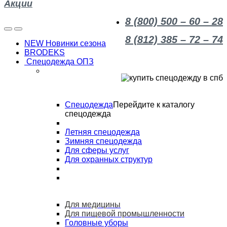
Акции
8 (800) 500 – 60 – 28
8 (812) 385 – 72 – 74
NEW Новинки сезона
BRODEKS
Спецодежда ОПЗ
Спецодежда
Перейдите к каталогу
спецодежда
Летняя спецодежда
Зимняя спецодежда
Для сферы услуг
Для охранных структур
Для медицины
Для пищевой промышленности
Головные уборы