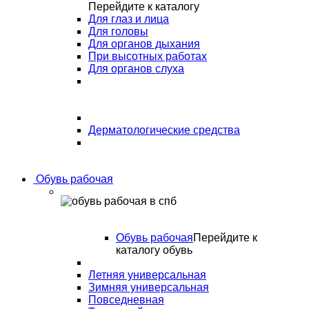
Перейдите к каталогу
Для глаз и лица
Для головы
Для органов дыхания
При высотных работах
Для органов слуха
Дерматологические средства
Обувь рабочая
Обувь рабочая
Перейдите к
каталогу обувь
Летняя универсальная
Зимняя универсальная
Повседневная