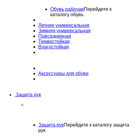
Обувь рабочая
Перейдите к
каталогу обувь
Летняя универсальная
Зимняя универсальная
Повседневная
Термостойкая
Влагостойкая
Аксессуары для обуви
Защита рук
Защита рук
Перейдите к каталогу защита
рук