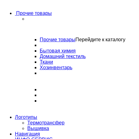
Прочие товары
Прочие товары
Перейдите к каталогу
Бытовая химия
Домашний текстиль
Ткани
Хозинвентарь
Логотипы
Термотрансфер
Вышивка
Навигация