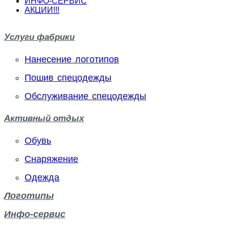
ИНФО-СЕРВИС
АКЦИИ!!!
Услуги фабрики
Нанесение логотипов
Пошив спецодежды
Обслуживание спецодежды
Активный отдых
Обувь
Снаряжение
Одежда
Логотипы
Инфо-сервис