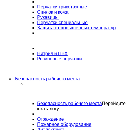
Перчатки трикотажные
Спилок и кожа
Рукавицы
Перчатки специальные
Защита от повышенных температур
Нитрил и ПВХ
Резиновые перчатки
Безопасность рабочего места
Безопасность рабочего места
Перейдите
к каталогу
Ограждение
Пожарное оборудование
Диэлектрика