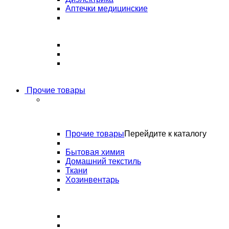
Аптечки медицинские
Прочие товары
Прочие товары
Перейдите к каталогу
Бытовая химия
Домашний текстиль
Ткани
Хозинвентарь