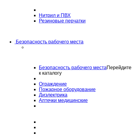
Нитрил и ПВХ
Резиновые перчатки
Безопасность рабочего места
Безопасность рабочего места
Перейдите
к каталогу
Ограждение
Пожарное оборудование
Диэлектрика
Аптечки медицинские