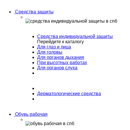
Средства защиты
Средства индивидуальной защиты
Перейдите к каталогу
Для глаз и лица
Для головы
Для органов дыхания
При высотных работах
Для органов слуха
Дерматологические средства
Обувь рабочая