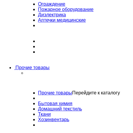
Ограждение
Пожарное оборудование
Диэлектрика
Аптечки медицинские
Прочие товары
Прочие товары
Перейдите к каталогу
Бытовая химия
Домашний текстиль
Ткани
Хозинвентарь