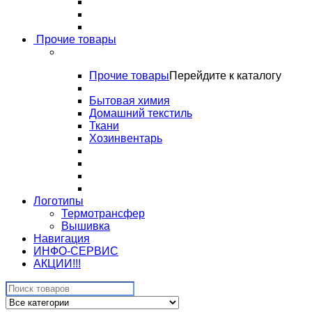
Прочие товары
Прочие товары
Перейдите к каталогу
Бытовая химия
Домашний текстиль
Ткани
Хозинвентарь
Логотипы
Термотрансфер
Вышивка
Навигация
ИНФО-СЕРВИС
АКЦИИ!!!
Search
for: