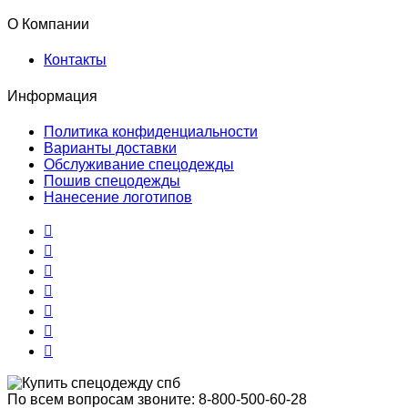
О Компании
Контакты
Информация
Политика конфиденциальности
Варианты доставки
Обслуживание спецодежды
Пошив спецодежды
Нанесение логотипов
По всем вопросам звоните:
8-800-500-60-28