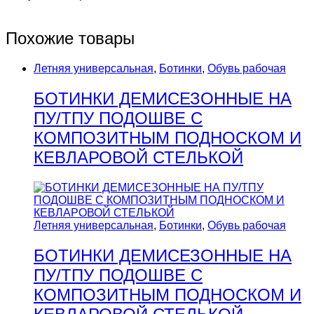
Похожие товары
Летняя универсальная
,
Ботинки
,
Обувь рабочая
БОТИНКИ ДЕМИСЕЗОННЫЕ НА
ПУ/ТПУ ПОДОШВЕ С
КОМПОЗИТНЫМ ПОДНОСКОМ И
КЕВЛАРОВОЙ СТЕЛЬКОЙ
Летняя универсальная
,
Ботинки
,
Обувь рабочая
БОТИНКИ ДЕМИСЕЗОННЫЕ НА
ПУ/ТПУ ПОДОШВЕ С
КОМПОЗИТНЫМ ПОДНОСКОМ И