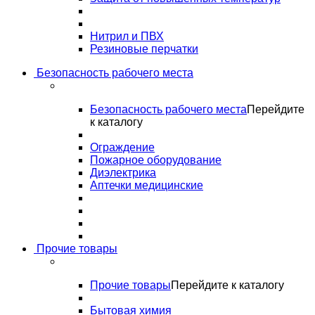
Нитрил и ПВХ
Резиновые перчатки
Безопасность рабочего места
Безопасность рабочего места
Перейдите
к каталогу
Ограждение
Пожарное оборудование
Диэлектрика
Аптечки медицинские
Прочие товары
Прочие товары
Перейдите к каталогу
Бытовая химия