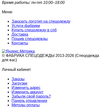
Время работы: пн-пт 10:00–18:00
Меню
Заказать логотип на спецодежду
Услуги фабрики
Купить спецодежду в спб
Доставка
Пошив спецодежды
Контакты
© ФАБРИКА СПЕЦОДЕЖДЫ 2013-2026 (Спецодежда
для вас)
Личный кабинет
Заказы
Загрузки
Изменить адрес
Изменить аккаунт
Забыли свой пароль?
Панель управления
Методы оплаты