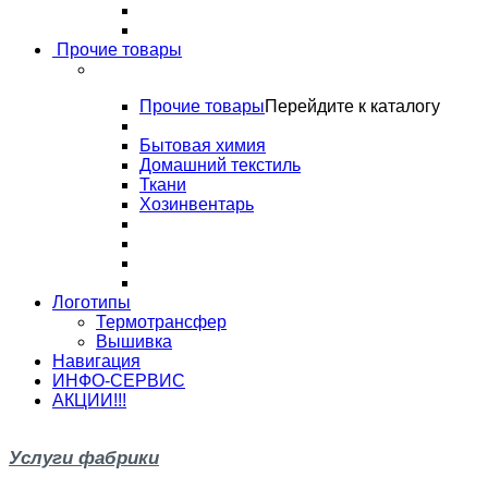
Прочие товары
Прочие товары
Перейдите к каталогу
Бытовая химия
Домашний текстиль
Ткани
Хозинвентарь
Логотипы
Термотрансфер
Вышивка
Навигация
ИНФО-СЕРВИС
АКЦИИ!!!
Услуги фабрики