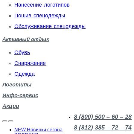
Нанесение логотипов
Пошив спецодежды
Обслуживание спецодежды
Активный отдых
Обувь
Снаряжение
Одежда
Логотипы
Инфо-сервис
Акции
8 (800) 500 – 60 – 28
8 (812) 385 – 72 – 74
NEW Новинки сезона