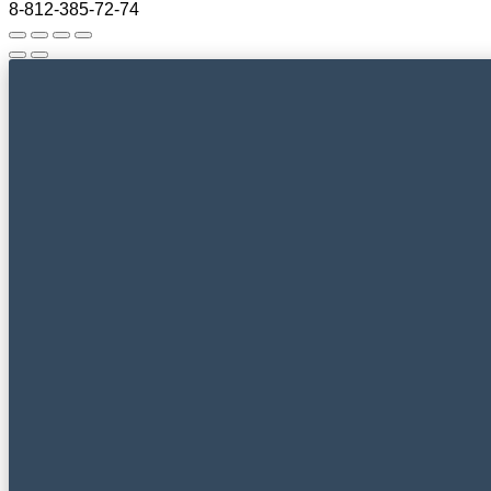
8-812-385-72-74