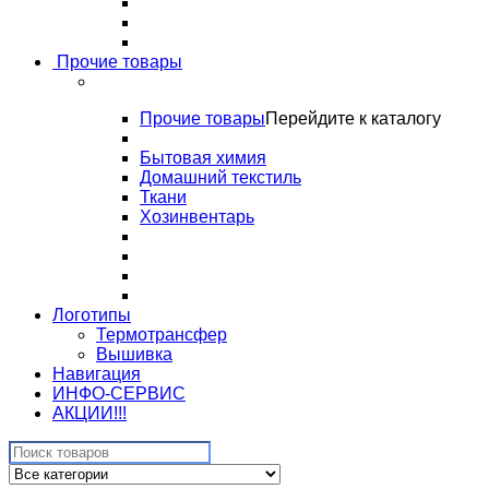
Прочие товары
Прочие товары
Перейдите к каталогу
Бытовая химия
Домашний текстиль
Ткани
Хозинвентарь
Логотипы
Термотрансфер
Вышивка
Навигация
ИНФО-СЕРВИС
АКЦИИ!!!
Search
for: