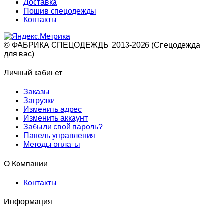
Доставка
Пошив спецодежды
Контакты
© ФАБРИКА СПЕЦОДЕЖДЫ 2013-2026 (Спецодежда
для вас)
Личный кабинет
Заказы
Загрузки
Изменить адрес
Изменить аккаунт
Забыли свой пароль?
Панель управления
Методы оплаты
О Компании
Контакты
Информация