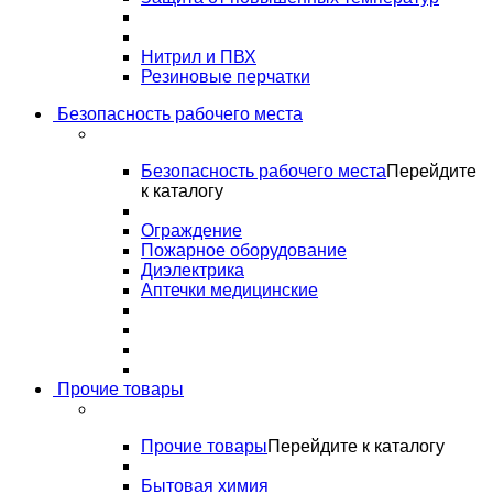
Нитрил и ПВХ
Резиновые перчатки
Безопасность рабочего места
Безопасность рабочего места
Перейдите
к каталогу
Ограждение
Пожарное оборудование
Диэлектрика
Аптечки медицинские
Прочие товары
Прочие товары
Перейдите к каталогу
Бытовая химия