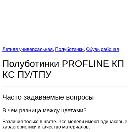
Летняя универсальная
,
Полуботинки
,
Обувь рабочая
Полуботинки PROFLINE КП
КС ПУ/ТПУ
Часто задаваемые вопросы
В чем разница между цветами?
Различия только в цвете. Все модели имеют одинаковые
характеристики и качество материалов.