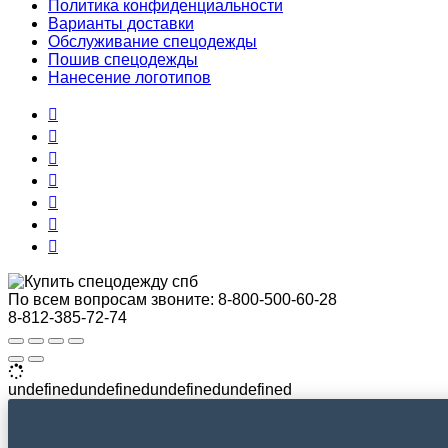
Политика конфиденциальности
Варианты доставки
Обслуживание спецодежды
Пошив спецодежды
Нанесение логотипов
По всем вопросам звоните:
8-800-500-60-28
8-812-385-72-74
undefinedundefinedundefinedundefined