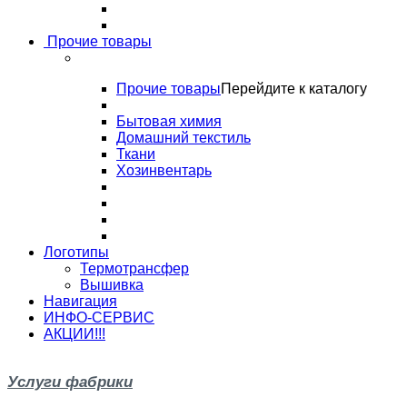
Прочие товары
Прочие товары
Перейдите к каталогу
Бытовая химия
Домашний текстиль
Ткани
Хозинвентарь
Логотипы
Термотрансфер
Вышивка
Навигация
ИНФО-СЕРВИС
АКЦИИ!!!
Услуги фабрики