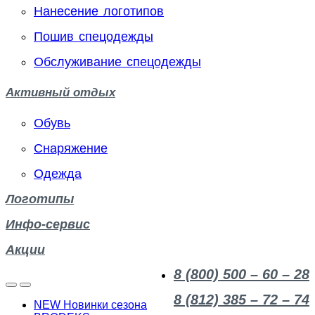
Нанесение логотипов
Пошив спецодежды
Обслуживание спецодежды
Активный отдых
Обувь
Снаряжение
Одежда
Логотипы
Инфо-сервис
Акции
8 (800) 500 – 60 – 28
8 (812) 385 – 72 – 74
NEW Новинки сезона