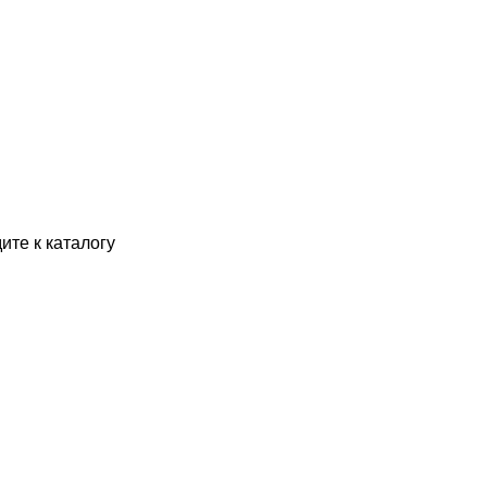
ите к каталогу