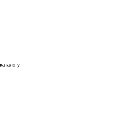
каталогу