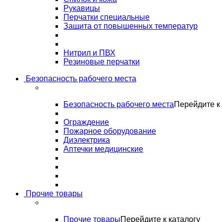
Рукавицы
Перчатки специальные
Защита от повышенных температур
Нитрил и ПВХ
Резиновые перчатки
Безопасность рабочего места
Безопасность рабочего места
Перейдите к 
Ограждение
Пожарное оборудование
Диэлектрика
Аптечки медицинские
Прочие товары
Прочие товары
Перейдите к каталогу