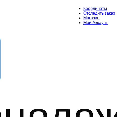
Координаты
Отследить заказ
Магазин
Мой Аккаунт