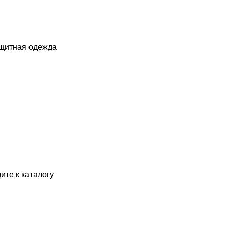
ащитная одежда
ите к каталогу