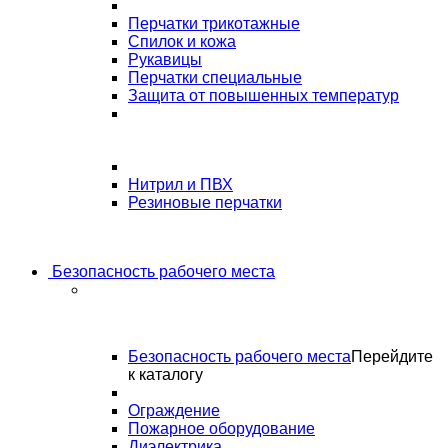
Перчатки трикотажные
Спилок и кожа
Рукавицы
Перчатки специальные
Защита от повышенных температур
Нитрил и ПВХ
Резиновые перчатки
Безопасность рабочего места
Безопасность рабочего места
Перейдите
к каталогу
Ограждение
Пожарное оборудование
Диэлектрика