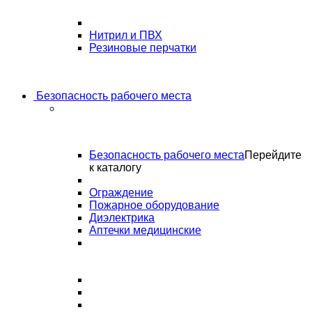
Нитрил и ПВХ
Резиновые перчатки
Безопасность рабочего места
Безопасность рабочего места
Перейдите
к каталогу
Ограждение
Пожарное оборудование
Диэлектрика
Аптечки медицинские