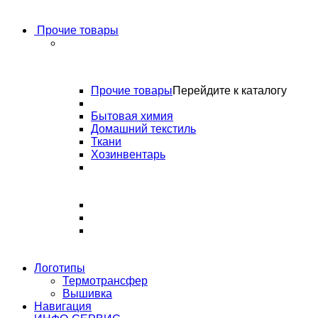
Прочие товары
Прочие товары
Перейдите к каталогу
Бытовая химия
Домашний текстиль
Ткани
Хозинвентарь
Логотипы
Термотрансфер
Вышивка
Навигация