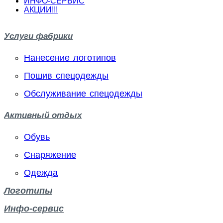
ИНФО-СЕРВИС
АКЦИИ!!!
Услуги фабрики
Нанесение логотипов
Пошив спецодежды
Обслуживание спецодежды
Активный отдых
Обувь
Снаряжение
Одежда
Логотипы
Инфо-сервис