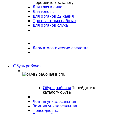
Перейдите к каталогу
Для глаз и лица
Для головы
Для органов дыхания
При высотных работах
Для органов слуха
Дерматологические средства
Обувь рабочая
Обувь рабочая
Перейдите к
каталогу обувь
Летняя универсальная
Зимняя универсальная
Повседневная