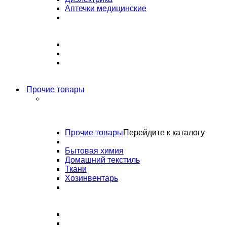
Аптечки медицинские
Прочие товары
Прочие товары
Перейдите к каталогу
Бытовая химия
Домашний текстиль
Ткани
Хозинвентарь