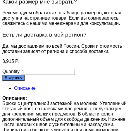
Какой размер мне выбрать?
Рекомендуем обратиться к таблице размеров, которая
доступна на странице товара. Если вы сомневаетесь,
свяжитесь с нашими менеджерами для консультации.
Есть ли доставка в мой регион?
Да, мы доставляем по всей России. Сроки и стоимость
доставки зависят от региона и способа доставки.
3,915
Р.
Quantity
В корзину
Описание
Описание:
Брюки с центральной застежкой на молнию. Утепленный
стеганый пояс со шлевками для ремня, с полукольцом
для крепления мелких предметов. В области колен
дополнительный объем для свободы движения. Нижние
части шаговых швов с усилительными накладками.
Ширина низа брюк регулируется при помощи молнии.