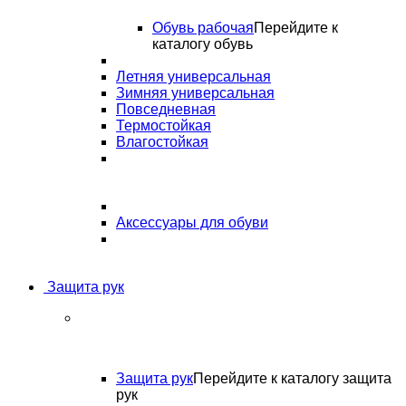
Обувь рабочая
Перейдите к
каталогу обувь
Летняя универсальная
Зимняя универсальная
Повседневная
Термостойкая
Влагостойкая
Аксессуары для обуви
Защита рук
Защита рук
Перейдите к каталогу защита
рук