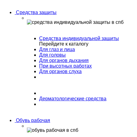
Средства защиты
Средства индивидуальной защиты
Перейдите к каталогу
Для глаз и лица
Для головы
Для органов дыхания
При высотных работах
Для органов слуха
Дерматологические средства
Обувь рабочая