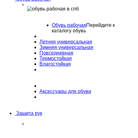
Обувь рабочая
Перейдите к
каталогу обувь
Летняя универсальная
Зимняя универсальная
Повседневная
Термостойкая
Влагостойкая
Аксессуары для обуви
Защита рук