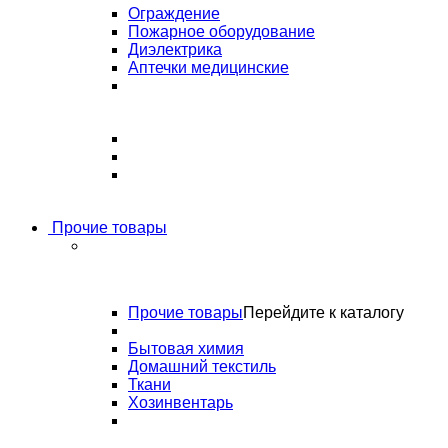
Ограждение
Пожарное оборудование
Диэлектрика
Аптечки медицинские
Прочие товары
Прочие товары
Перейдите к каталогу
Бытовая химия
Домашний текстиль
Ткани
Хозинвентарь