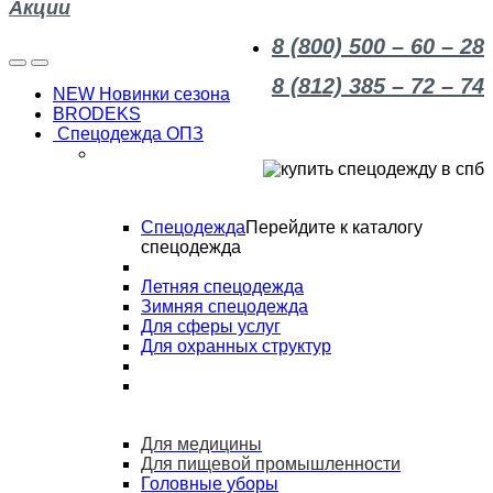
Акции
8 (800) 500 – 60 – 28
8 (812) 385 – 72 – 74
NEW Новинки сезона
BRODEKS
Спецодежда ОПЗ
Спецодежда
Перейдите к каталогу
спецодежда
Летняя спецодежда
Зимняя спецодежда
Для сферы услуг
Для охранных структур
Для медицины
Для пищевой промышленности
Головные уборы