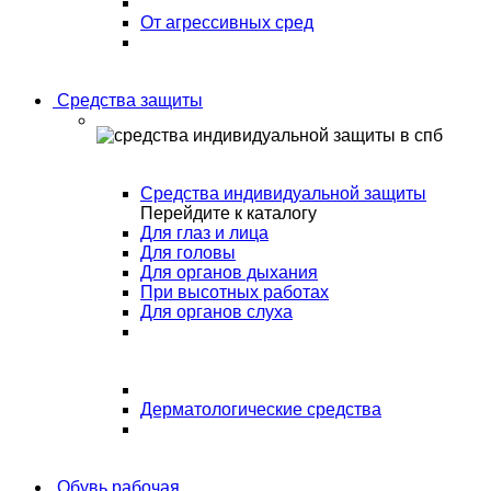
От агрессивных сред
Средства защиты
Средства индивидуальной защиты
Перейдите к каталогу
Для глаз и лица
Для головы
Для органов дыхания
При высотных работах
Для органов слуха
Дерматологические средства
Обувь рабочая