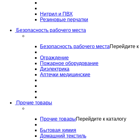
Нитрил и ПВХ
Резиновые перчатки
Безопасность рабочего места
Безопасность рабочего места
Перейдите к 
Ограждение
Пожарное оборудование
Диэлектрика
Аптечки медицинские
Прочие товары
Прочие товары
Перейдите к каталогу
Бытовая химия
Домашний текстиль