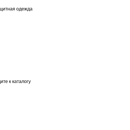
ащитная одежда
ите к каталогу