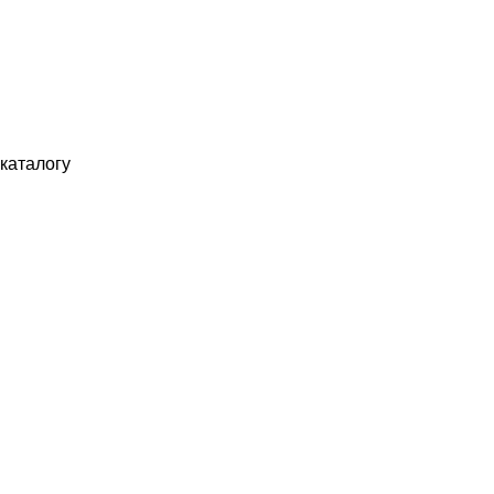
каталогу