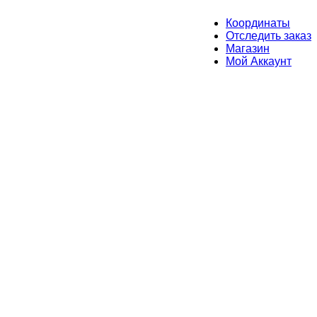
Координаты
Отследить заказ
Магазин
Мой Аккаунт