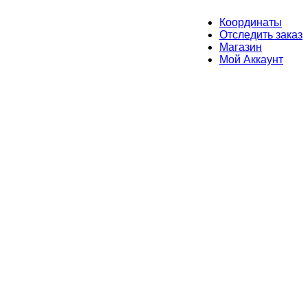
Координаты
Отследить заказ
Магазин
Мой Аккаунт