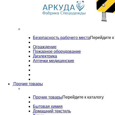
Безопасность рабочего места
Перейдите к 
Ограждение
Пожарное оборудование
Диэлектрика
Аптечки медицинские
Прочие товары
Прочие товары
Перейдите к каталогу
Бытовая химия
Домашний текстиль