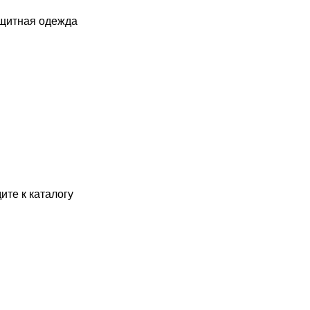
ащитная одежда
ите к каталогу