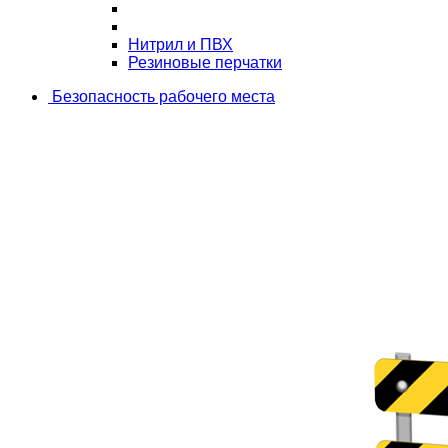
Нитрил и ПВХ
Резиновые перчатки
Безопасность рабочего места