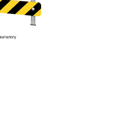
каталогу