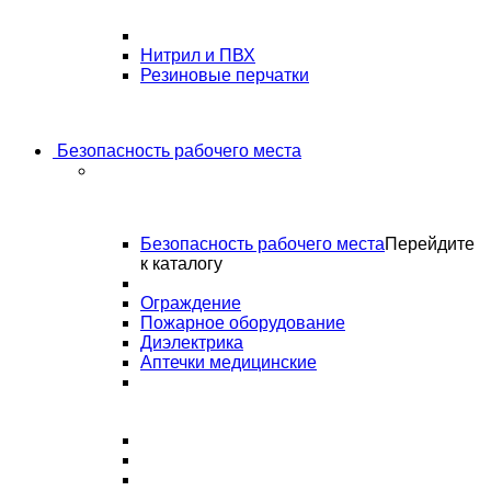
Нитрил и ПВХ
Резиновые перчатки
Безопасность рабочего места
Безопасность рабочего места
Перейдите
к каталогу
Ограждение
Пожарное оборудование
Диэлектрика
Аптечки медицинские