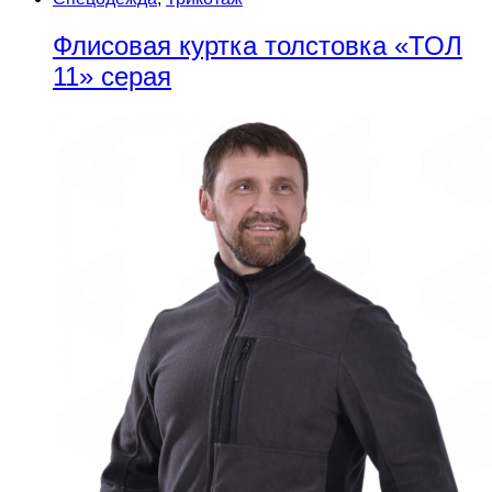
Флисовая куртка толстовка «ТОЛ
11» серая