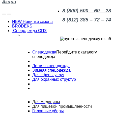
Акции
8 (800) 500 – 60 – 28
8 (812) 385 – 72 – 74
NEW Новинки сезона
BRODEKS
Спецодежда ОПЗ
Спецодежда
Перейдите к каталогу
спецодежда
Летняя спецодежда
Зимняя спецодежда
Для сферы услуг
Для охранных структур
Для медицины
Для пищевой промышленности
Головные уборы