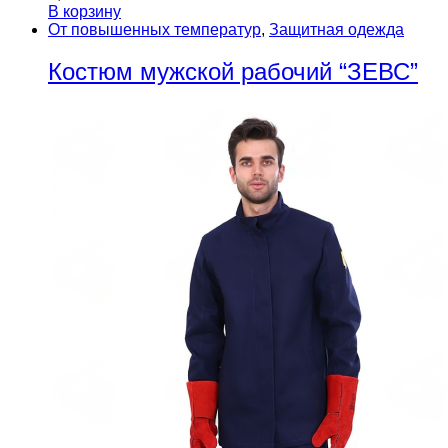
В корзину
От повышенных температур
,
Защитная одежда
Костюм мужской рабочий “ЗЕВС”