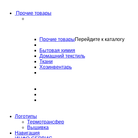
Прочие товары
Прочие товары
Перейдите к каталогу
Бытовая химия
Домашний текстиль
Ткани
Хозинвентарь
Логотипы
Термотрансфер
Вышивка
Навигация