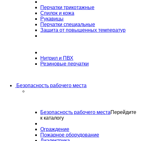
Перчатки трикотажные
Спилок и кожа
Рукавицы
Перчатки специальные
Защита от повышенных температур
Нитрил и ПВХ
Резиновые перчатки
Безопасность рабочего места
Безопасность рабочего места
Перейдите
к каталогу
Ограждение
Пожарное оборудование
Диэлектрика