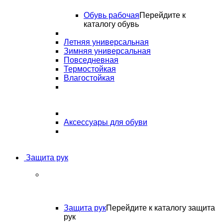
Обувь рабочая
Перейдите к
каталогу обувь
Летняя универсальная
Зимняя универсальная
Повседневная
Термостойкая
Влагостойкая
Аксессуары для обуви
Защита рук
Защита рук
Перейдите к каталогу защита
рук