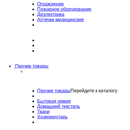
Ограждение
Пожарное оборудование
Диэлектрика
Аптечки медицинские
Прочие товары
Прочие товары
Перейдите к каталогу
Бытовая химия
Домашний текстиль
Ткани
Хозинвентарь