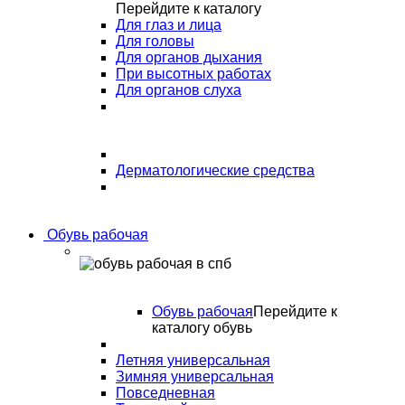
Перейдите к каталогу
Для глаз и лица
Для головы
Для органов дыхания
При высотных работах
Для органов слуха
Дерматологические средства
Обувь рабочая
Обувь рабочая
Перейдите к
каталогу обувь
Летняя универсальная
Зимняя универсальная
Повседневная