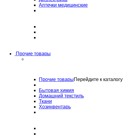
Аптечки медицинские
Прочие товары
Прочие товары
Перейдите к каталогу
Бытовая химия
Домашний текстиль
Ткани
Хозинвентарь