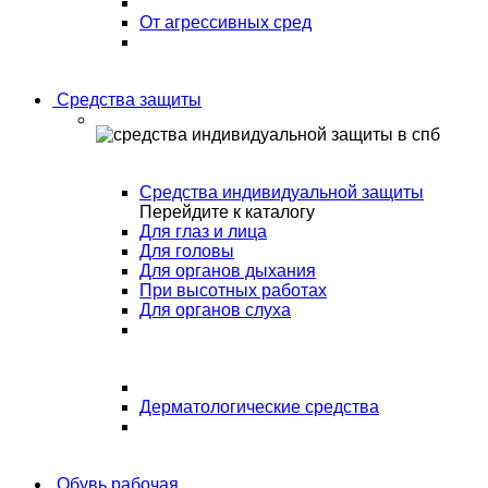
От агрессивных сред
Средства защиты
Средства индивидуальной защиты
Перейдите к каталогу
Для глаз и лица
Для головы
Для органов дыхания
При высотных работах
Для органов слуха
Дерматологические средства
Обувь рабочая