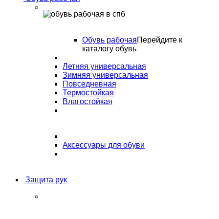
Обувь рабочая
Перейдите к
каталогу обувь
Летняя универсальная
Зимняя универсальная
Повседневная
Термостойкая
Влагостойкая
Аксессуары для обуви
Защита рук