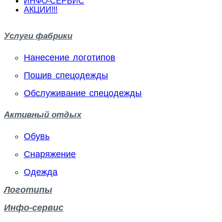
ИНФО-СЕРВИС
АКЦИИ!!!
Услуги фабрики
Нанесение логотипов
Пошив спецодежды
Обслуживание спецодежды
Активный отдых
Обувь
Снаряжение
Одежда
Логотипы
Инфо-сервис