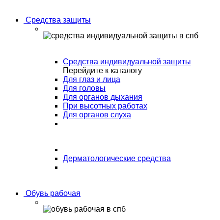
Средства защиты
Средства индивидуальной защиты
Перейдите к каталогу
Для глаз и лица
Для головы
Для органов дыхания
При высотных работах
Для органов слуха
Дерматологические средства
Обувь рабочая