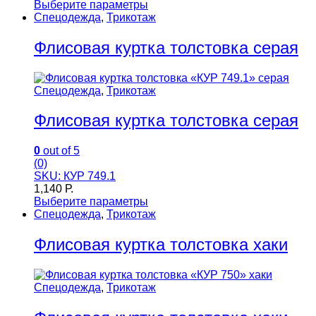
Выберите параметры
Спецодежда
,
Трикотаж
Флисовая куртка толстовка серая
Спецодежда
,
Трикотаж
Флисовая куртка толстовка серая
0
out of 5
(0)
SKU: КУР 749.1
1,140
Р.
Выберите параметры
Спецодежда
,
Трикотаж
Флисовая куртка толстовка хаки
Спецодежда
,
Трикотаж