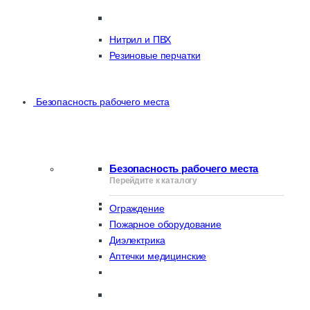
Нитрил и ПВХ
Резиновые перчатки
Безопасность рабочего места
Безопасность рабочего места
Перейдите к каталогу
Ограждение
Пожарное оборудование
Диэлектрика
Аптечки медицинские