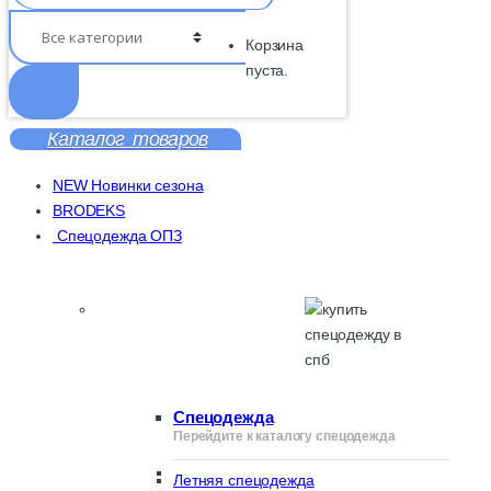
Корзина
пуста.
Каталог товаров
NEW Новинки сезона
BRODEKS
Спецодежда ОПЗ
Спецодежда
Перейдите к каталогу спецодежда
Летняя спецодежда