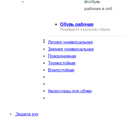
Обувь рабочая
Перейдите к каталогу обувь
Летняя универсальная
Зимняя универсальная
Повседневная
Термостойкая
Влагостойкая
Аксессуары для обуви
Защита рук