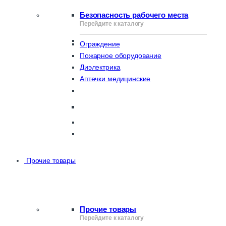
Безопасность рабочего места
Перейдите к каталогу
Ограждение
Пожарное оборудование
Диэлектрика
Аптечки медицинские
Прочие товары
Прочие товары
Перейдите к каталогу