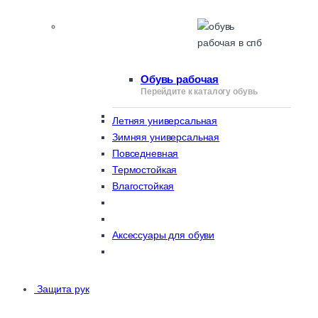
Обувь рабочая
Перейдите к каталогу обувь
Летняя универсальная
Зимняя универсальная
Повседневная
Термостойкая
Влагостойкая
Аксессуары для обуви
Защита рук