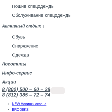
Пошив спецодежды
Обслуживание спецодежды
Активный отдых
Обувь
Снаряжение
Одежда
Логотипы
Инфо-сервис
Акции
8 (800) 500 – 60 – 28
8 (812) 385 – 72 – 74
NEW Новинки сезона
BRODEKS