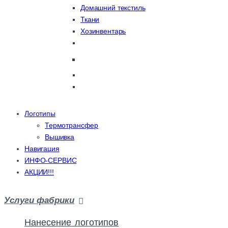
Домашний текстиль
Ткани
Хозинвентарь
Логотипы
Термотрансфер
Вышивка
Навигация
ИНФО-СЕРВИС
АКЦИИ!!!
Услуги фабрики
Нанесение логотипов