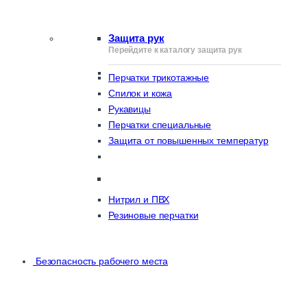
Защита рук
Перейдите к каталогу защита рук
Перчатки трикотажные
Спилок и кожа
Рукавицы
Перчатки специальные
Защита от повышенных температур
Нитрил и ПВХ
Резиновые перчатки
Безопасность рабочего места