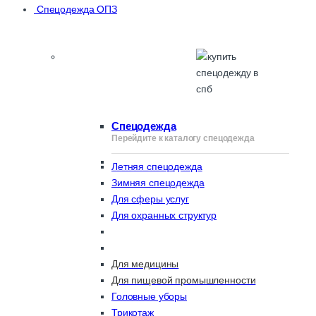
Спецодежда ОПЗ
Спецодежда
Перейдите к каталогу спецодежда
Летняя спецодежда
Зимняя спецодежда
Для сферы услуг
Для охранных структур
Для медицины
Для пищевой промышленности
Головные уборы
Трикотаж