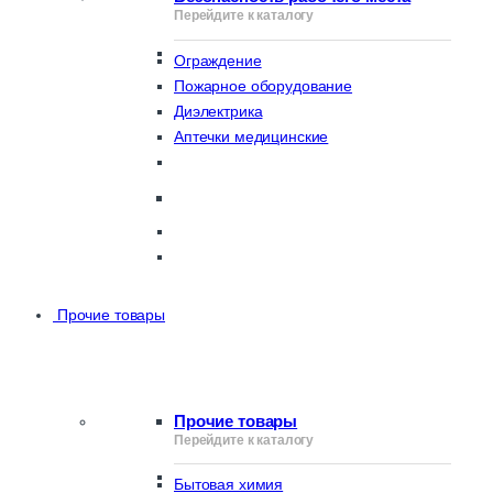
Перейдите к каталогу
Ограждение
Пожарное оборудование
Диэлектрика
Аптечки медицинские
Прочие товары
Прочие товары
Перейдите к каталогу
Бытовая химия