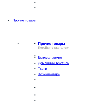
Прочие товары
Прочие товары
Перейдите к каталогу
Бытовая химия
Домашний текстиль
Ткани
Хозинвентарь