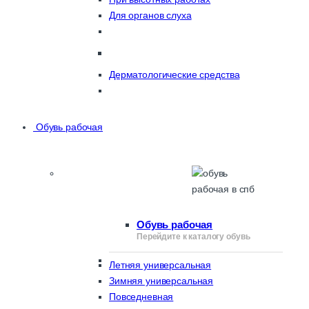
Для органов слуха
Дерматологические средства
Обувь рабочая
Обувь рабочая
Перейдите к каталогу обувь
Летняя универсальная
Зимняя универсальная
Повседневная