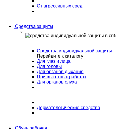
От агрессивных сред
Средства защиты
Средства индивидуальной защиты
Перейдите к каталогу
Для глаз и лица
Для головы
Для органов дыхания
При высотных работах
Для органов слуха
Дерматологические средства
Обувь рабочая