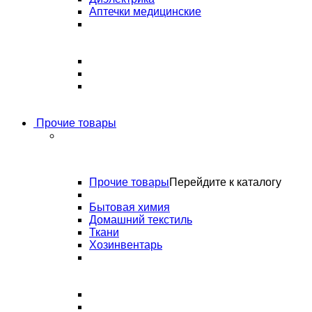
Аптечки медицинские
Прочие товары
Прочие товары
Перейдите к каталогу
Бытовая химия
Домашний текстиль
Ткани
Хозинвентарь