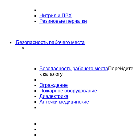
Нитрил и ПВХ
Резиновые перчатки
Безопасность рабочего места
Безопасность рабочего места
Перейдите
к каталогу
Ограждение
Пожарное оборудование
Диэлектрика
Аптечки медицинские