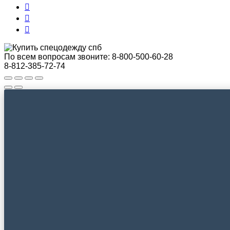
По всем вопросам звоните:
8-800-500-60-28
8-812-385-72-74