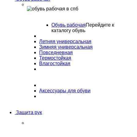
Обувь рабочая
Перейдите к
каталогу обувь
Летняя универсальная
Зимняя универсальная
Повседневная
Термостойкая
Влагостойкая
Аксессуары для обуви
Защита рук