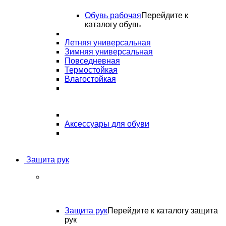
Обувь рабочая
Перейдите к
каталогу обувь
Летняя универсальная
Зимняя универсальная
Повседневная
Термостойкая
Влагостойкая
Аксессуары для обуви
Защита рук
Защита рук
Перейдите к каталогу защита
рук