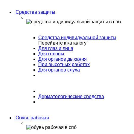
Средства защиты
Средства индивидуальной защиты
Перейдите к каталогу
Для глаз и лица
Для головы
Для органов дыхания
При высотных работах
Для органов слуха
Дерматологические средства
Обувь рабочая