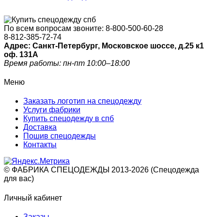
По всем вопросам звоните:
8-800-500-60-28
8-812-385-72-74
Адрес: Санкт-Петербург, Московское шоссе, д.25 к1
оф. 131A
Время работы: пн-пт 10:00–18:00
Меню
Заказать логотип на спецодежду
Услуги фабрики
Купить спецодежду в спб
Доставка
Пошив спецодежды
Контакты
© ФАБРИКА СПЕЦОДЕЖДЫ 2013-2026 (Спецодежда
для вас)
Личный кабинет
Заказы