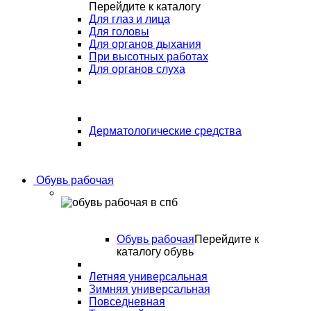
Перейдите к каталогу
Для глаз и лица
Для головы
Для органов дыхания
При высотных работах
Для органов слуха
Дерматологические средства
Обувь рабочая
Обувь рабочая
Перейдите к
каталогу обувь
Летняя универсальная
Зимняя универсальная
Повседневная