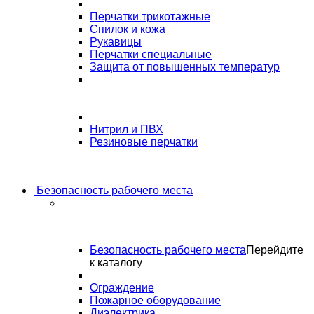
Перчатки трикотажные
Спилок и кожа
Рукавицы
Перчатки специальные
Защита от повышенных температур
Нитрил и ПВХ
Резиновые перчатки
Безопасность рабочего места
Безопасность рабочего места
Перейдите
к каталогу
Ограждение
Пожарное оборудование
Диэлектрика