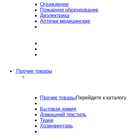
Ограждение
Пожарное оборудование
Диэлектрика
Аптечки медицинские
Прочие товары
Прочие товары
Перейдите к каталогу
Бытовая химия
Домашний текстиль
Ткани
Хозинвентарь