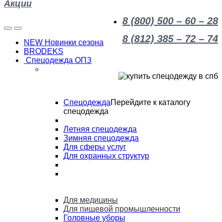
Акции
8 (800) 500 – 60 – 28
8 (812) 385 – 72 – 74
NEW Новинки сезона
BRODEKS
Спецодежда ОПЗ
Спецодежда
Перейдите к каталогу
спецодежда
Летняя спецодежда
Зимняя спецодежда
Для сферы услуг
Для охранных структур
Для медицины
Для пищевой промышленности
Головные уборы