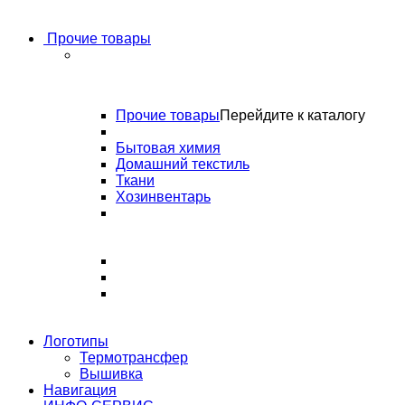
Прочие товары
Прочие товары
Перейдите к каталогу
Бытовая химия
Домашний текстиль
Ткани
Хозинвентарь
Логотипы
Термотрансфер
Вышивка
Навигация