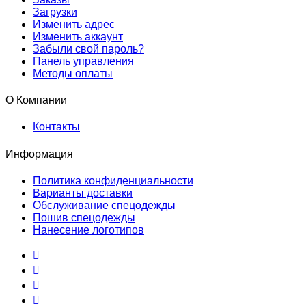
Загрузки
Изменить адрес
Изменить аккаунт
Забыли свой пароль?
Панель управления
Методы оплаты
О Компании
Контакты
Информация
Политика конфиденциальности
Варианты доставки
Обслуживание спецодежды
Пошив спецодежды
Нанесение логотипов