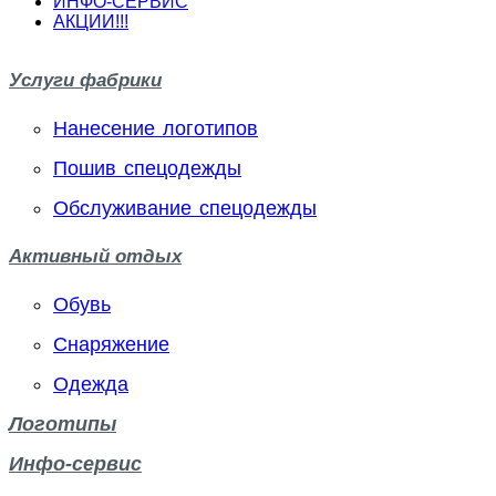
ИНФО-СЕРВИС
АКЦИИ!!!
Услуги фабрики
Нанесение логотипов
Пошив спецодежды
Обслуживание спецодежды
Активный отдых
Обувь
Снаряжение
Одежда
Логотипы
Инфо-сервис