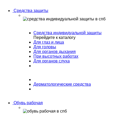
Средства защиты
Средства индивидуальной защиты
Перейдите к каталогу
Для глаз и лица
Для головы
Для органов дыхания
При высотных работах
Для органов слуха
Дерматологические средства
Обувь рабочая