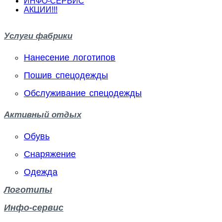
ИНФО-СЕРВИС
АКЦИИ!!!
Услуги фабрики
Нанесение логотипов
Пошив спецодежды
Обслуживание спецодежды
Активный отдых
Обувь
Снаряжение
Одежда
Логотипы
Инфо-сервис