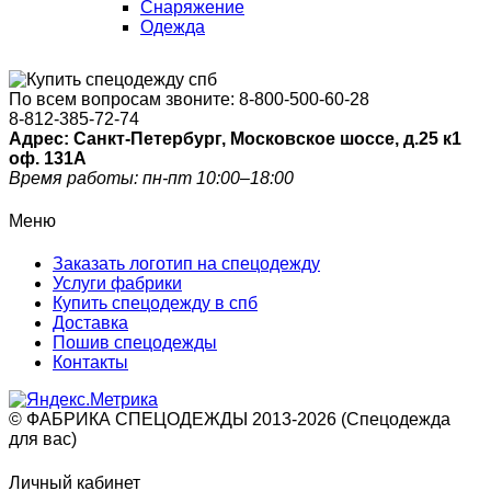
Снаряжение
Одежда
По всем вопросам звоните:
8-800-500-60-28
8-812-385-72-74
Адрес: Санкт-Петербург, Московское шоссе, д.25 к1
оф. 131A
Время работы: пн-пт 10:00–18:00
Меню
Заказать логотип на спецодежду
Услуги фабрики
Купить спецодежду в спб
Доставка
Пошив спецодежды
Контакты
© ФАБРИКА СПЕЦОДЕЖДЫ 2013-2026 (Спецодежда
для вас)
Личный кабинет