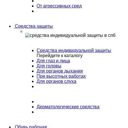
От агрессивных сред
Средства защиты
Средства индивидуальной защиты
Перейдите к каталогу
Для глаз и лица
Для головы
Для органов дыхания
При высотных работах
Для органов слуха
Дерматологические средства
Обувь рабочая