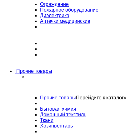
Ограждение
Пожарное оборудование
Диэлектрика
Аптечки медицинские
Прочие товары
Прочие товары
Перейдите к каталогу
Бытовая химия
Домашний текстиль
Ткани
Хозинвентарь