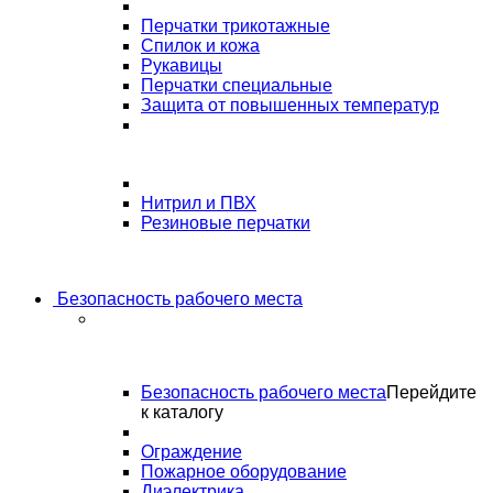
Перчатки трикотажные
Спилок и кожа
Рукавицы
Перчатки специальные
Защита от повышенных температур
Нитрил и ПВХ
Резиновые перчатки
Безопасность рабочего места
Безопасность рабочего места
Перейдите
к каталогу
Ограждение
Пожарное оборудование
Диэлектрика