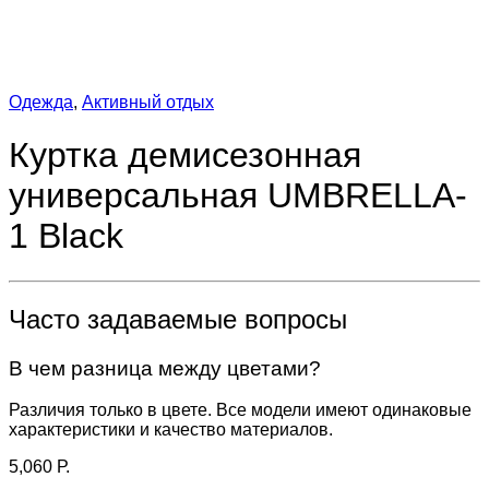
Одежда
,
Активный отдых
Куртка демисезонная
универсальная UMBRELLA-
1 Black
Часто задаваемые вопросы
В чем разница между цветами?
Различия только в цвете. Все модели имеют одинаковые
характеристики и качество материалов.
5,060
Р.