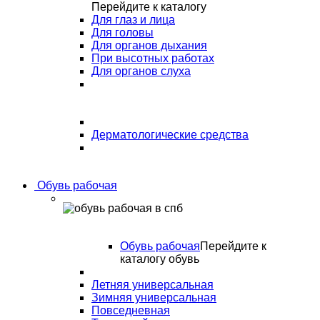
Перейдите к каталогу
Для глаз и лица
Для головы
Для органов дыхания
При высотных работах
Для органов слуха
Дерматологические средства
Обувь рабочая
Обувь рабочая
Перейдите к
каталогу обувь
Летняя универсальная
Зимняя универсальная
Повседневная