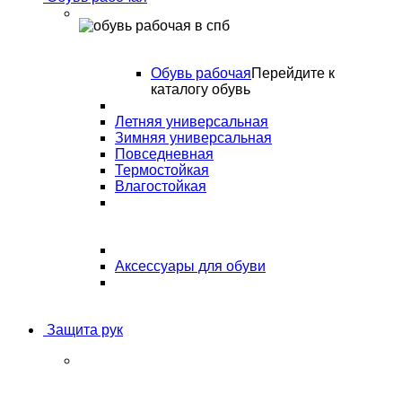
Обувь рабочая
Перейдите к
каталогу обувь
Летняя универсальная
Зимняя универсальная
Повседневная
Термостойкая
Влагостойкая
Аксессуары для обуви
Защита рук