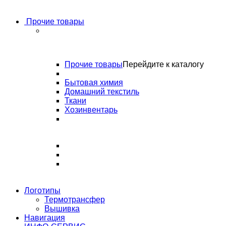
Прочие товары
Прочие товары
Перейдите к каталогу
Бытовая химия
Домашний текстиль
Ткани
Хозинвентарь
Логотипы
Термотрансфер
Вышивка
Навигация