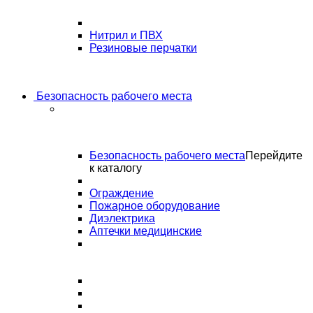
Нитрил и ПВХ
Резиновые перчатки
Безопасность рабочего места
Безопасность рабочего места
Перейдите
к каталогу
Ограждение
Пожарное оборудование
Диэлектрика
Аптечки медицинские