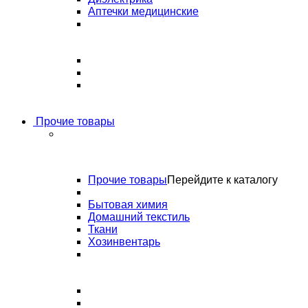
Аптечки медицинские
Прочие товары
Прочие товары
Перейдите к каталогу
Бытовая химия
Домашний текстиль
Ткани
Хозинвентарь