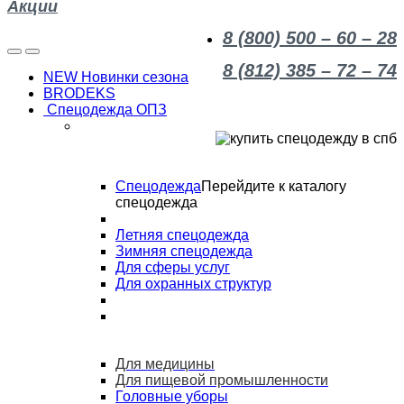
Акции
8 (800) 500 – 60 – 28
8 (812) 385 – 72 – 74
NEW Новинки сезона
BRODEKS
Спецодежда ОПЗ
Спецодежда
Перейдите к каталогу
спецодежда
Летняя спецодежда
Зимняя спецодежда
Для сферы услуг
Для охранных структур
Для медицины
Для пищевой промышленности
Головные уборы