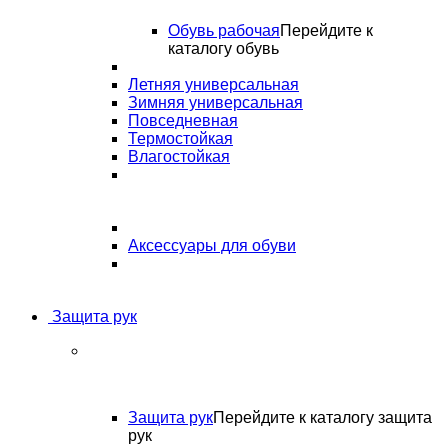
Обувь рабочая
Перейдите к
каталогу обувь
Летняя универсальная
Зимняя универсальная
Повседневная
Термостойкая
Влагостойкая
Аксессуары для обуви
Защита рук
Защита рук
Перейдите к каталогу защита
рук