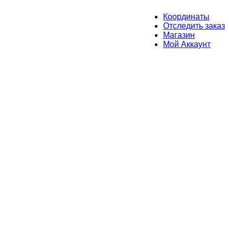
Координаты
Отследить заказ
Магазин
Мой Аккаунт