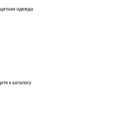
ащитная одежда
ите к каталогу