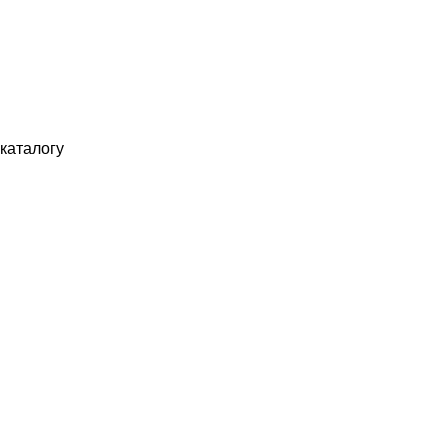
каталогу