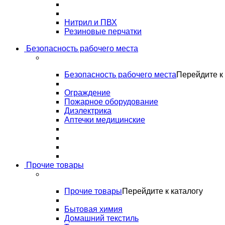
Нитрил и ПВХ
Резиновые перчатки
Безопасность рабочего места
Безопасность рабочего места
Перейдите к 
Ограждение
Пожарное оборудование
Диэлектрика
Аптечки медицинские
Прочие товары
Прочие товары
Перейдите к каталогу
Бытовая химия
Домашний текстиль