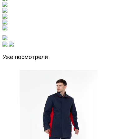
Уже посмотрели