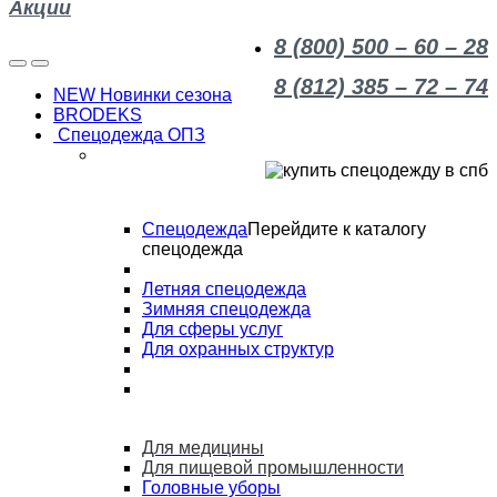
Акции
8 (800) 500 – 60 – 28
8 (812) 385 – 72 – 74
NEW Новинки сезона
BRODEKS
Спецодежда ОПЗ
Спецодежда
Перейдите к каталогу
спецодежда
Летняя спецодежда
Зимняя спецодежда
Для сферы услуг
Для охранных структур
Для медицины
Для пищевой промышленности
Головные уборы