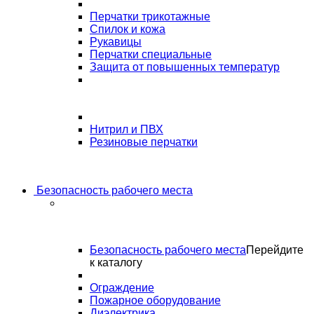
Перчатки трикотажные
Спилок и кожа
Рукавицы
Перчатки специальные
Защита от повышенных температур
Нитрил и ПВХ
Резиновые перчатки
Безопасность рабочего места
Безопасность рабочего места
Перейдите
к каталогу
Ограждение
Пожарное оборудование
Диэлектрика