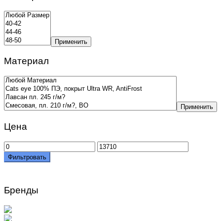
Применить
Материал
Применить
Цена
Минимальная
Максимальная
цена
цена
Фильтровать
Бренды