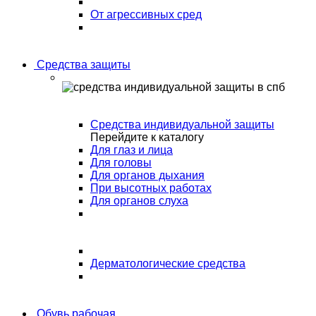
От агрессивных сред
Средства защиты
Средства индивидуальной защиты
Перейдите к каталогу
Для глаз и лица
Для головы
Для органов дыхания
При высотных работах
Для органов слуха
Дерматологические средства
Обувь рабочая