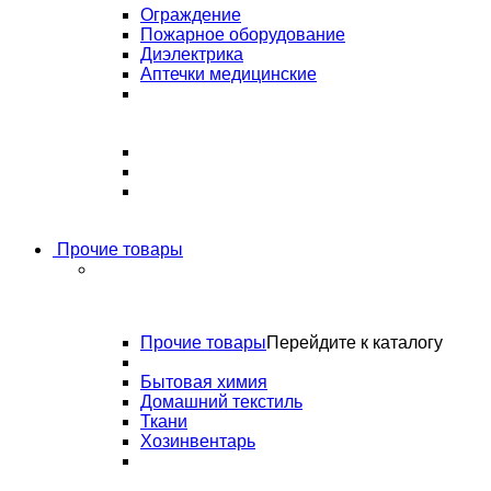
Ограждение
Пожарное оборудование
Диэлектрика
Аптечки медицинские
Прочие товары
Прочие товары
Перейдите к каталогу
Бытовая химия
Домашний текстиль
Ткани
Хозинвентарь