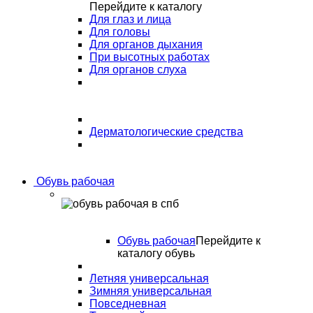
Перейдите к каталогу
Для глаз и лица
Для головы
Для органов дыхания
При высотных работах
Для органов слуха
Дерматологические средства
Обувь рабочая
Обувь рабочая
Перейдите к
каталогу обувь
Летняя универсальная
Зимняя универсальная
Повседневная