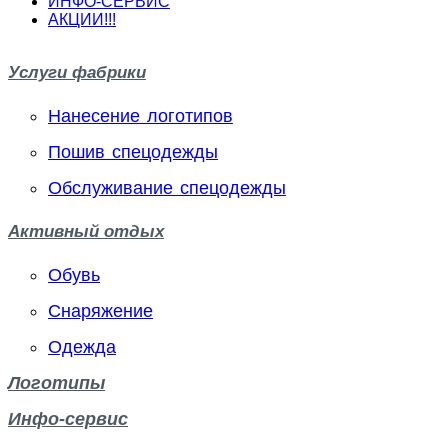
ИНФО-СЕРВИС
АКЦИИ!!!
Услуги фабрики
Нанесение логотипов
Пошив спецодежды
Обслуживание спецодежды
Активный отдых
Обувь
Снаряжение
Одежда
Логотипы
Инфо-сервис