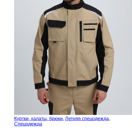
Куртки, халаты, брюки
,
Летняя спецодежда
,
Спецодежда