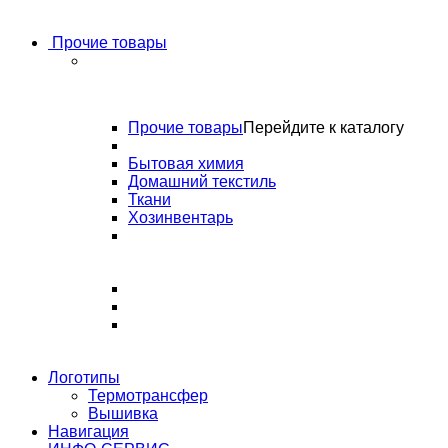
Прочие товары
Прочие товары
Перейдите к каталогу
Бытовая химия
Домашний текстиль
Ткани
Хозинвентарь
Логотипы
Термотрансфер
Вышивка
Навигация