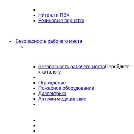
Нитрил и ПВХ
Резиновые перчатки
Безопасность рабочего места
Безопасность рабочего места
Перейдите
к каталогу
Ограждение
Пожарное оборудование
Диэлектрика
Аптечки медицинские