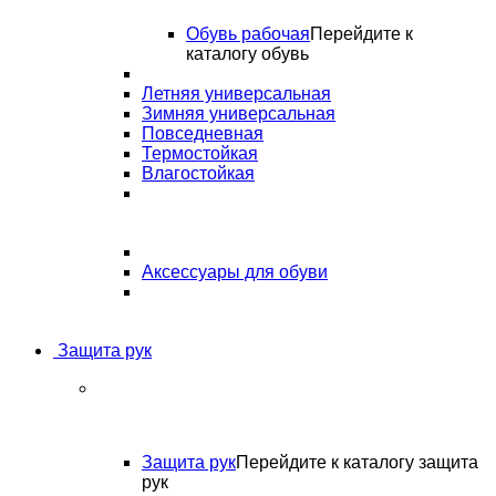
Обувь рабочая
Перейдите к
каталогу обувь
Летняя универсальная
Зимняя универсальная
Повседневная
Термостойкая
Влагостойкая
Аксессуары для обуви
Защита рук
Защита рук
Перейдите к каталогу защита
рук