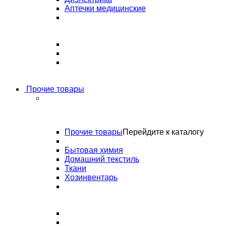
Аптечки медицинские
Прочие товары
Прочие товары
Перейдите к каталогу
Бытовая химия
Домашний текстиль
Ткани
Хозинвентарь