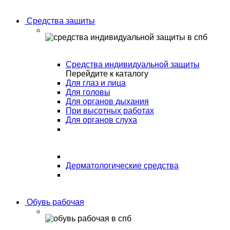
Средства защиты
Средства индивидуальной защиты
Перейдите к каталогу
Для глаз и лица
Для головы
Для органов дыхания
При высотных работах
Для органов слуха
Дерматологические средства
Обувь рабочая