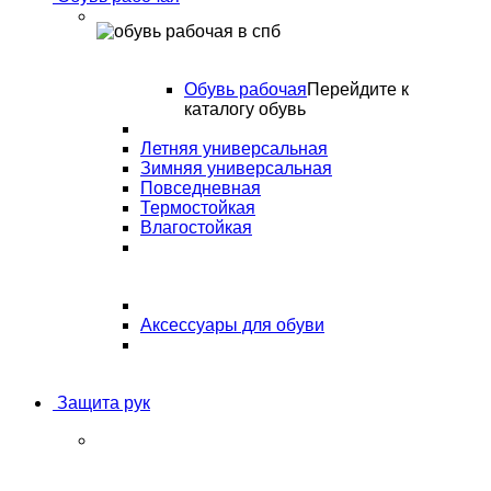
Обувь рабочая
Перейдите к
каталогу обувь
Летняя универсальная
Зимняя универсальная
Повседневная
Термостойкая
Влагостойкая
Аксессуары для обуви
Защита рук