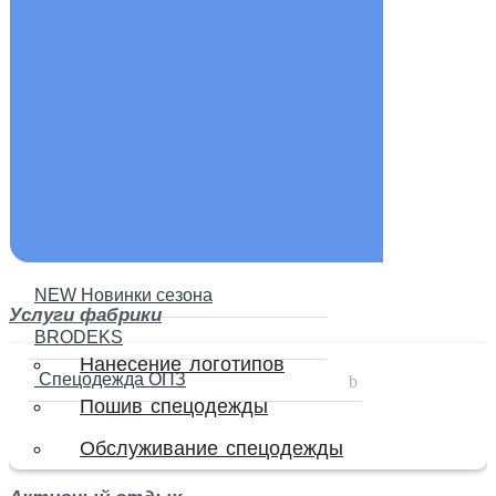
NEW Новинки сезона
Услуги фабрики
BRODEKS
Нанесение логотипов
Спецодежда ОПЗ
Пошив спецодежды
Обслуживание спецодежды