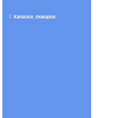
Каталог товаров