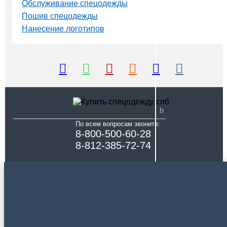
Обслуживание спецодежды
Пошив спецодежды
Нанесение логотипов
Прочие товары
По всем вопросам звоните:
8-800-500-60-28
8-812-385-72-74