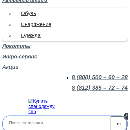
Активный отдых
Обувь
Снаряжение
Одежда
Логотипы
Инфо-сервис
Акции
8 (800) 500 – 60 – 28
8 (812) 385 – 72 – 74
0
Искать: