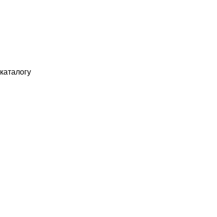
каталогу