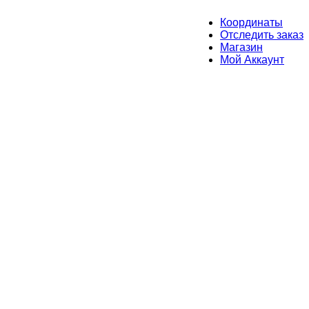
Координаты
Отследить заказ
Магазин
Мой Аккаунт