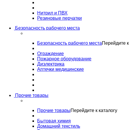
Нитрил и ПВХ
Резиновые перчатки
Безопасность рабочего места
Безопасность рабочего места
Перейдите к 
Ограждение
Пожарное оборудование
Диэлектрика
Аптечки медицинские
Прочие товары
Прочие товары
Перейдите к каталогу
Бытовая химия
Домашний текстиль