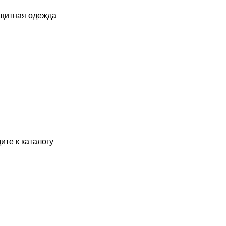
ащитная одежда
ите к каталогу