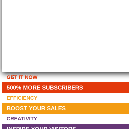
×
GET IT NOW
500% MORE SUBSCRIBERS
EFFICIENCY
BOOST YOUR SALES
CREATIVITY