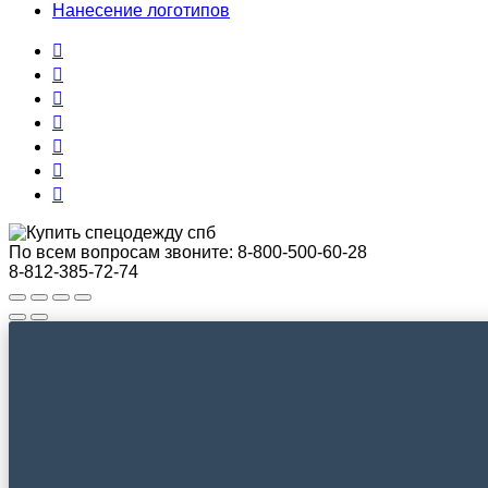
Нанесение логотипов
По всем вопросам звоните:
8-800-500-60-28
8-812-385-72-74