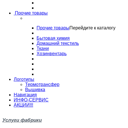
Прочие товары
Прочие товары
Перейдите к каталогу
Бытовая химия
Домашний текстиль
Ткани
Хозинвентарь
Логотипы
Термотрансфер
Вышивка
Навигация
ИНФО-СЕРВИС
АКЦИИ!!!
Услуги фабрики