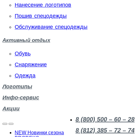
Нанесение логотипов
Пошив спецодежды
Обслуживание спецодежды
Активный отдых
Обувь
Снаряжение
Одежда
Логотипы
Инфо-сервис
Акции
8 (800) 500 – 60 – 28
8 (812) 385 – 72 – 74
NEW Новинки сезона