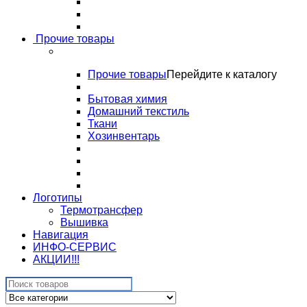
Прочие товары
Прочие товары
Перейдите к каталогу
Бытовая химия
Домашний текстиль
Ткани
Хозинвентарь
Логотипы
Термотрансфер
Вышивка
Навигация
ИНФО-СЕРВИС
АКЦИИ!!!
Search
for: