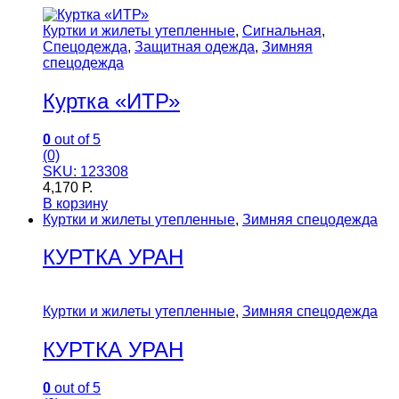
Куртки и жилеты утепленные
,
Сигнальная
,
Спецодежда
,
Защитная одежда
,
Зимняя
спецодежда
Куртка «ИТР»
0
out of 5
(0)
SKU: 123308
4,170
Р.
В корзину
Куртки и жилеты утепленные
,
Зимняя спецодежда
КУРТКА УРАН
Куртки и жилеты утепленные
,
Зимняя спецодежда
КУРТКА УРАН
0
out of 5