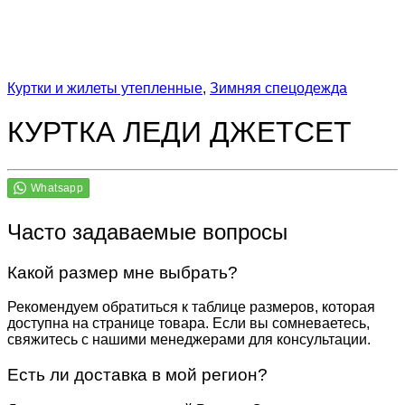
Куртки и жилеты утепленные
,
Зимняя спецодежда
КУРТКА ЛЕДИ ДЖЕТСЕТ
Часто задаваемые вопросы
Какой размер мне выбрать?
Рекомендуем обратиться к таблице размеров, которая
доступна на странице товара. Если вы сомневаетесь,
свяжитесь с нашими менеджерами для консультации.
Есть ли доставка в мой регион?