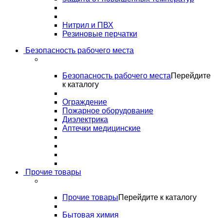
Нитрил и ПВХ
Резиновые перчатки
Безопасность рабочего места
Безопасность рабочего места
Перейдите
к каталогу
Ограждение
Пожарное оборудование
Диэлектрика
Аптечки медицинские
Прочие товары
Прочие товары
Перейдите к каталогу
Бытовая химия