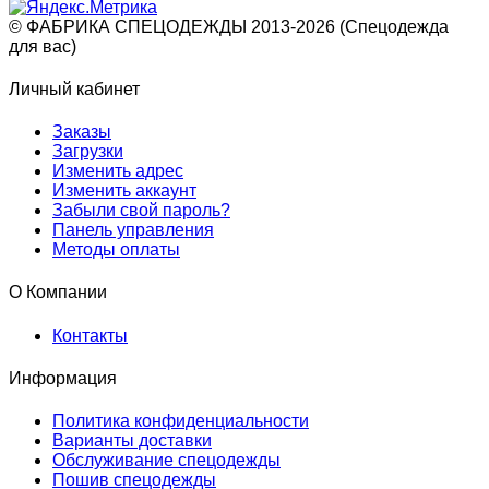
© ФАБРИКА СПЕЦОДЕЖДЫ 2013-2026 (Спецодежда
для вас)
Личный кабинет
Заказы
Загрузки
Изменить адрес
Изменить аккаунт
Забыли свой пароль?
Панель управления
Методы оплаты
О Компании
Контакты
Информация
Политика конфиденциальности
Варианты доставки
Обслуживание спецодежды
Пошив спецодежды