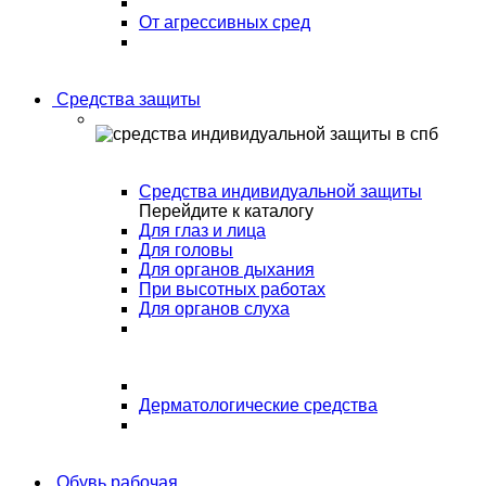
От агрессивных сред
Средства защиты
Средства индивидуальной защиты
Перейдите к каталогу
Для глаз и лица
Для головы
Для органов дыхания
При высотных работах
Для органов слуха
Дерматологические средства
Обувь рабочая