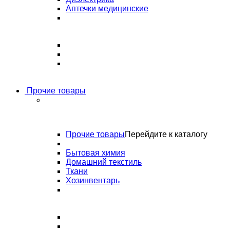
Аптечки медицинские
Прочие товары
Прочие товары
Перейдите к каталогу
Бытовая химия
Домашний текстиль
Ткани
Хозинвентарь