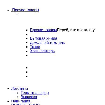
Прочие товары
Прочие товары
Перейдите к каталогу
Бытовая химия
Домашний текстиль
Ткани
Хозинвентарь
Логотипы
Термотрансфер
Вышивка
Навигация