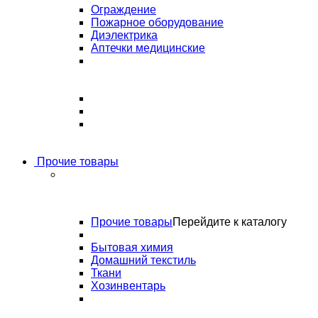
Ограждение
Пожарное оборудование
Диэлектрика
Аптечки медицинские
Прочие товары
Прочие товары
Перейдите к каталогу
Бытовая химия
Домашний текстиль
Ткани
Хозинвентарь