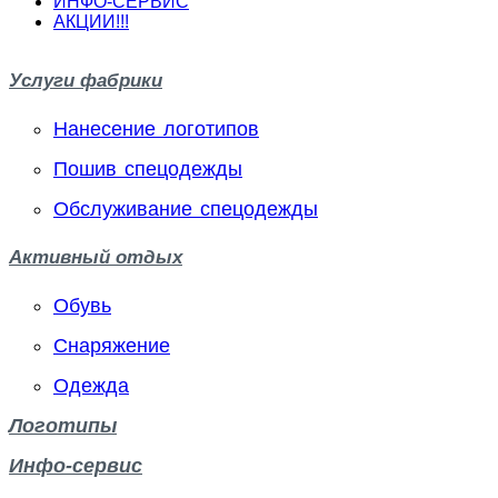
ИНФО-СЕРВИС
АКЦИИ!!!
Услуги фабрики
Нанесение логотипов
Пошив спецодежды
Обслуживание спецодежды
Активный отдых
Обувь
Снаряжение
Одежда
Логотипы
Инфо-сервис