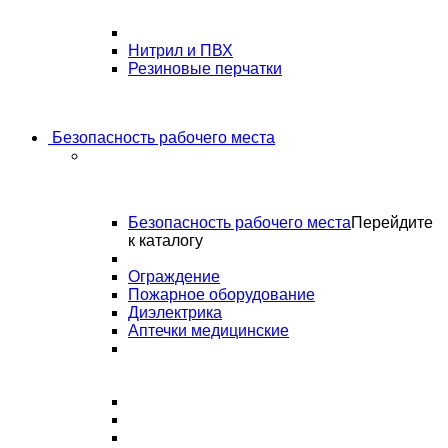
Нитрил и ПВХ
Резиновые перчатки
Безопасность рабочего места
Безопасность рабочего места
Перейдите
к каталогу
Ограждение
Пожарное оборудование
Диэлектрика
Аптечки медицинские