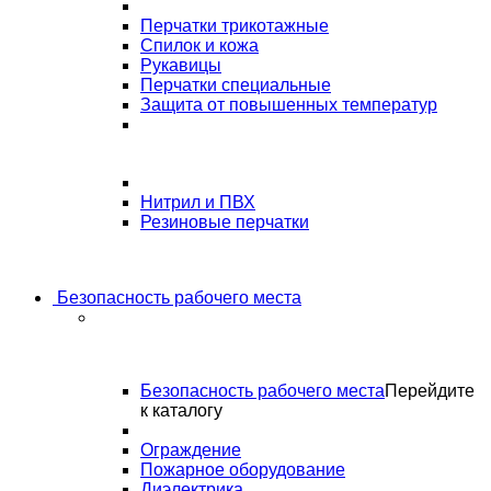
Перчатки трикотажные
Спилок и кожа
Рукавицы
Перчатки специальные
Защита от повышенных температур
Нитрил и ПВХ
Резиновые перчатки
Безопасность рабочего места
Безопасность рабочего места
Перейдите
к каталогу
Ограждение
Пожарное оборудование
Диэлектрика