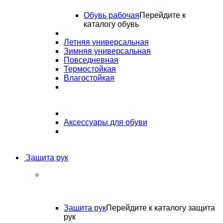
Обувь рабочая
Перейдите к
каталогу обувь
Летняя универсальная
Зимняя универсальная
Повседневная
Термостойкая
Влагостойкая
Аксессуары для обуви
Защита рук
Защита рук
Перейдите к каталогу защита
рук