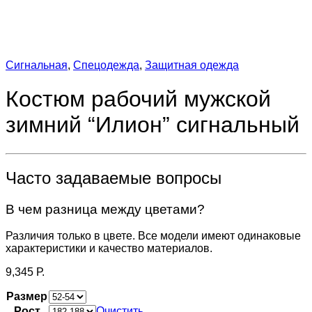
Сигнальная
,
Спецодежда
,
Защитная одежда
Костюм рабочий мужской
зимний “Илион” сигнальный
Часто задаваемые вопросы
В чем разница между цветами?
Различия только в цвете. Все модели имеют одинаковые
характеристики и качество материалов.
9,345
Р.
Размер
Рост
Очистить