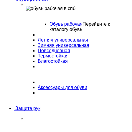
Обувь рабочая
Перейдите к
каталогу обувь
Летняя универсальная
Зимняя универсальная
Повседневная
Термостойкая
Влагостойкая
Аксессуары для обуви
Защита рук