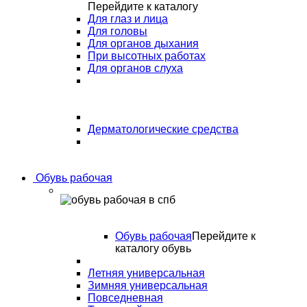
Перейдите к каталогу
Для глаз и лица
Для головы
Для органов дыхания
При высотных работах
Для органов слуха
Дерматологические средства
Обувь рабочая
Обувь рабочая
Перейдите к
каталогу обувь
Летняя универсальная
Зимняя универсальная
Повседневная