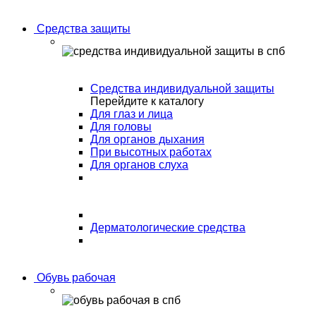
Средства защиты
Средства индивидуальной защиты
Перейдите к каталогу
Для глаз и лица
Для головы
Для органов дыхания
При высотных работах
Для органов слуха
Дерматологические средства
Обувь рабочая