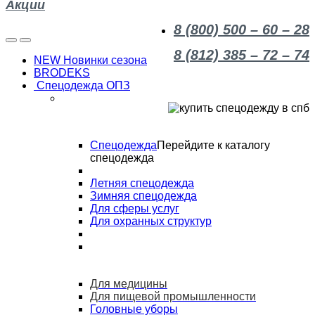
Акции
8 (800) 500 – 60 – 28
8 (812) 385 – 72 – 74
NEW Новинки сезона
BRODEKS
Спецодежда ОПЗ
Спецодежда
Перейдите к каталогу
спецодежда
Летняя спецодежда
Зимняя спецодежда
Для сферы услуг
Для охранных структур
Для медицины
Для пищевой промышленности
Головные уборы