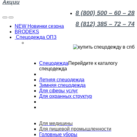
Акции
8 (800) 500 – 60 – 28
8 (812) 385 – 72 – 74
NEW Новинки сезона
BRODEKS
Спецодежда ОПЗ
Спецодежда
Перейдите к каталогу
спецодежда
Летняя спецодежда
Зимняя спецодежда
Для сферы услуг
Для охранных структур
Для медицины
Для пищевой промышленности
Головные уборы