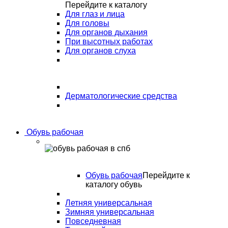
Перейдите к каталогу
Для глаз и лица
Для головы
Для органов дыхания
При высотных работах
Для органов слуха
Дерматологические средства
Обувь рабочая
Обувь рабочая
Перейдите к
каталогу обувь
Летняя универсальная
Зимняя универсальная
Повседневная