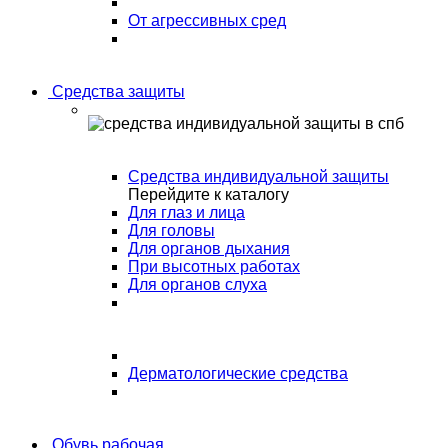
От агрессивных сред
Средства защиты
Средства индивидуальной защиты
Перейдите к каталогу
Для глаз и лица
Для головы
Для органов дыхания
При высотных работах
Для органов слуха
Дерматологические средства
Обувь рабочая