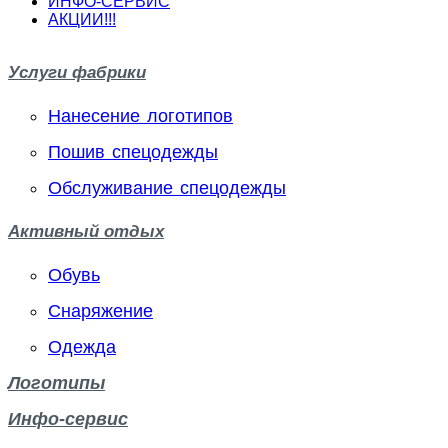
ИНФО-СЕРВИС
АКЦИИ!!!
Услуги фабрики
Нанесение логотипов
Пошив спецодежды
Обслуживание спецодежды
Активный отдых
Обувь
Снаряжение
Одежда
Логотипы
Инфо-сервис