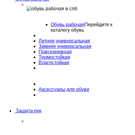
Обувь рабочая
Перейдите к
каталогу обувь
Летняя универсальная
Зимняя универсальная
Повседневная
Термостойкая
Влагостойкая
Аксессуары для обуви
Защита рук