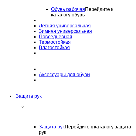
Обувь рабочая
Перейдите к
каталогу обувь
Летняя универсальная
Зимняя универсальная
Повседневная
Термостойкая
Влагостойкая
Аксессуары для обуви
Защита рук
Защита рук
Перейдите к каталогу защита
рук