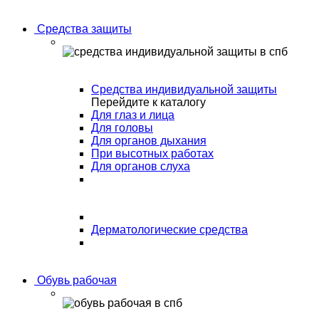
Средства защиты
Средства индивидуальной защиты
Перейдите к каталогу
Для глаз и лица
Для головы
Для органов дыхания
При высотных работах
Для органов слуха
Дерматологические средства
Обувь рабочая