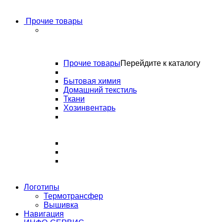
Прочие товары
Прочие товары
Перейдите к каталогу
Бытовая химия
Домашний текстиль
Ткани
Хозинвентарь
Логотипы
Термотрансфер
Вышивка
Навигация