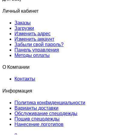
Личный кабинет
Заказы
Загрузки
Изменить адрес
Изменить аккаунт
Забыли свой пароль?
Панель управления
Методы оплаты
О Компании
Контакты
Информация
Политика конфиденциальности
Варианты доставки
Обслуживание спецодежды
Пошив спецодежды
Нанесение логотипов