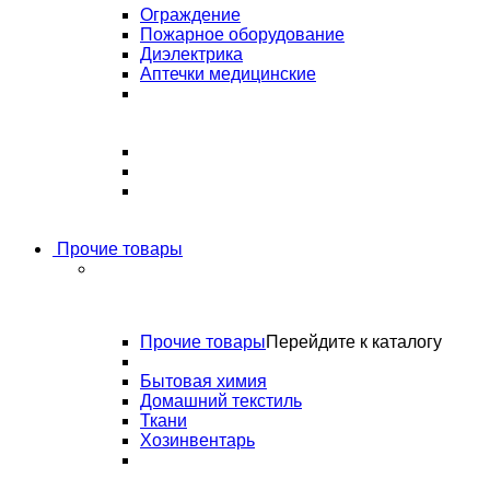
Ограждение
Пожарное оборудование
Диэлектрика
Аптечки медицинские
Прочие товары
Прочие товары
Перейдите к каталогу
Бытовая химия
Домашний текстиль
Ткани
Хозинвентарь