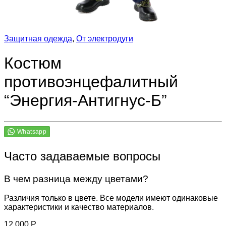
Защитная одежда
,
От электродуги
Костюм
противоэнцефалитный
“Энергия-Антигнус-Б”
Часто задаваемые вопросы
В чем разница между цветами?
Различия только в цвете. Все модели имеют одинаковые
характеристики и качество материалов.
12,000
Р.