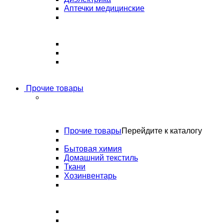
Аптечки медицинские
Прочие товары
Прочие товары
Перейдите к каталогу
Бытовая химия
Домашний текстиль
Ткани
Хозинвентарь