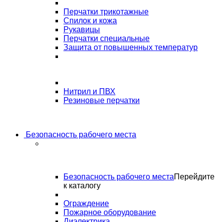
Перчатки трикотажные
Спилок и кожа
Рукавицы
Перчатки специальные
Защита от повышенных температур
Нитрил и ПВХ
Резиновые перчатки
Безопасность рабочего места
Безопасность рабочего места
Перейдите
к каталогу
Ограждение
Пожарное оборудование
Диэлектрика