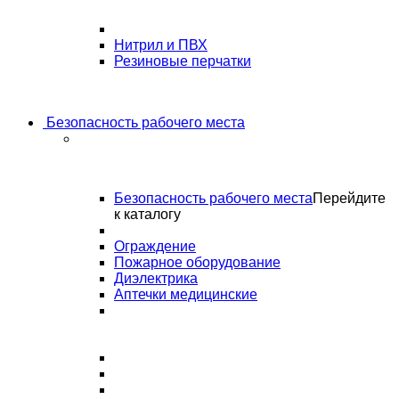
Нитрил и ПВХ
Резиновые перчатки
Безопасность рабочего места
Безопасность рабочего места
Перейдите
к каталогу
Ограждение
Пожарное оборудование
Диэлектрика
Аптечки медицинские