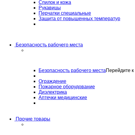
Спилок и кожа
Рукавицы
Перчатки специальные
Защита от повышенных температур
Безопасность рабочего места
Безопасность рабочего места
Перейдите к 
Ограждение
Пожарное оборудование
Диэлектрика
Аптечки медицинские
Прочие товары