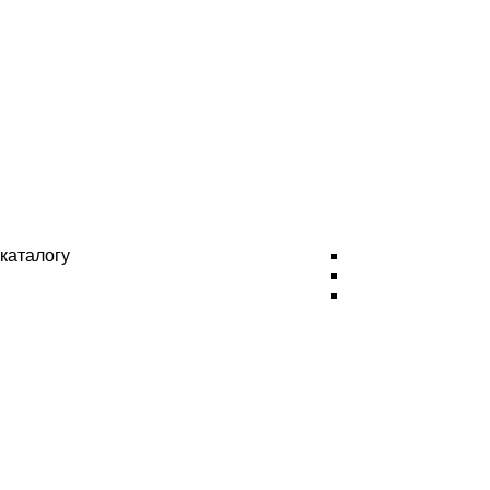
каталогу