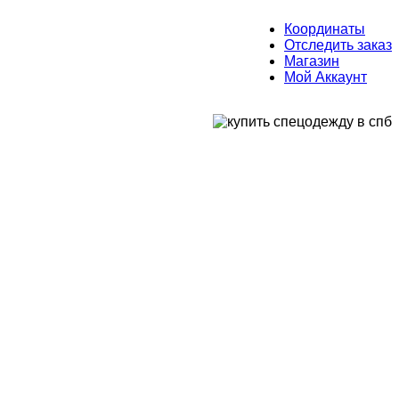
Координаты
Отследить заказ
Магазин
Мой Аккаунт