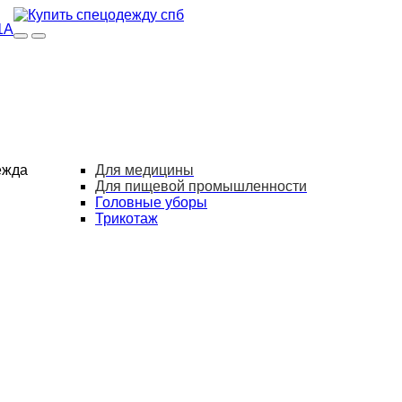
1А
ежда
Для медицины
Для пищевой промышленности
Головные уборы
Трикотаж