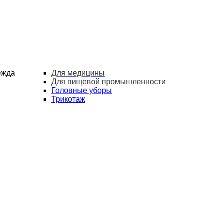
ежда
Для медицины
Для пищевой промышленности
Головные уборы
Трикотаж