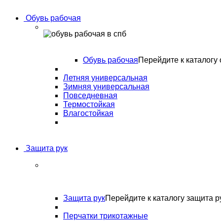
Обувь рабочая
Обувь рабочая
Перейдите к каталогу 
Летняя универсальная
Зимняя универсальная
Повседневная
Термостойкая
Влагостойкая
Защита рук
Защита рук
Перейдите к каталогу защита р
Перчатки трикотажные