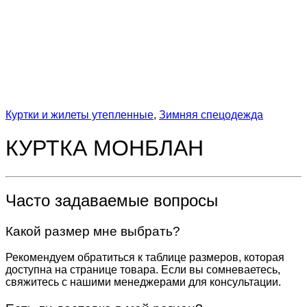
Куртки и жилеты утепленные
,
Зимняя спецодежда
КУРТКА МОНБЛАН
Часто задаваемые вопросы
Какой размер мне выбрать?
Рекомендуем обратиться к таблице размеров, которая
доступна на странице товара. Если вы сомневаетесь,
свяжитесь с нашими менеджерами для консультации.