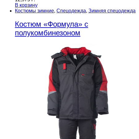
В корзину
Костюмы зимние
,
Спецодежда
,
Зимняя спецодежда
Костюм «Формула» с
полукомбинезоном