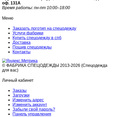
оф. 131A
Время работы: пн-пт 10:00–18:00
Меню
Заказать логотип на спецодежду
Услуги фабрики
Купить спецодежду в спб
Доставка
Пошив спецодежды
Контакты
© ФАБРИКА СПЕЦОДЕЖДЫ 2013-2026 (Спецодежда
для вас)
Личный кабинет
Заказы
Загрузки
Изменить адрес
Изменить аккаунт
Забыли свой пароль?
Панель управления