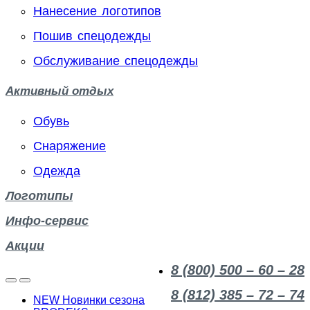
Нанесение логотипов
Пошив спецодежды
Обслуживание спецодежды
Активный отдых
Обувь
Снаряжение
Одежда
Логотипы
Инфо-сервис
Акции
8 (800) 500 – 60 – 28
8 (812) 385 – 72 – 74
NEW Новинки сезона