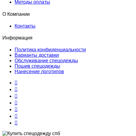
Методы оплаты
О Компании
Контакты
Информация
Политика конфиденциальности
Варианты доставки
Обслуживание спецодежды
Пошив спецодежды
Нанесение логотипов