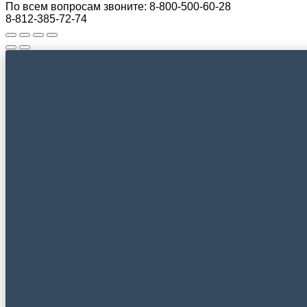
По всем вопросам звоните:
8-800-500-60-28
8-812-385-72-74