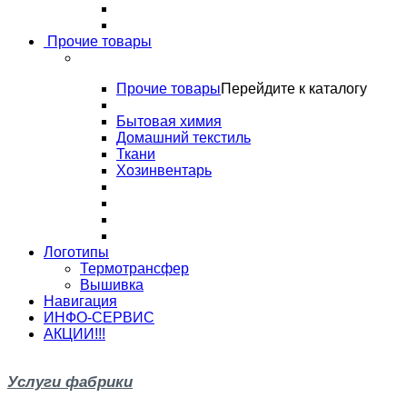
Прочие товары
Прочие товары
Перейдите к каталогу
Бытовая химия
Домашний текстиль
Ткани
Хозинвентарь
Логотипы
Термотрансфер
Вышивка
Навигация
ИНФО-СЕРВИС
АКЦИИ!!!
Услуги фабрики