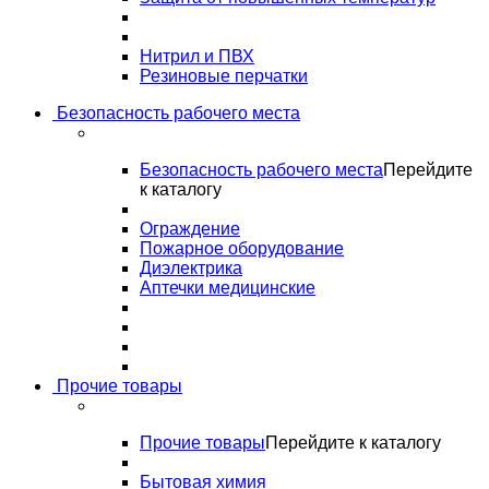
Нитрил и ПВХ
Резиновые перчатки
Безопасность рабочего места
Безопасность рабочего места
Перейдите
к каталогу
Ограждение
Пожарное оборудование
Диэлектрика
Аптечки медицинские
Прочие товары
Прочие товары
Перейдите к каталогу
Бытовая химия