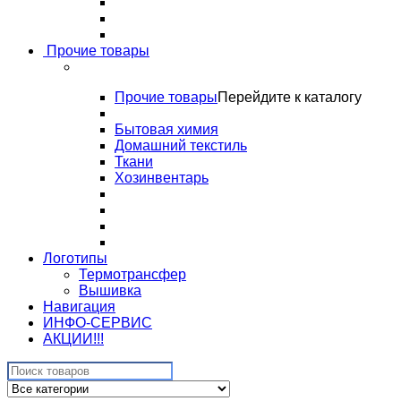
Прочие товары
Прочие товары
Перейдите к каталогу
Бытовая химия
Домашний текстиль
Ткани
Хозинвентарь
Логотипы
Термотрансфер
Вышивка
Навигация
ИНФО-СЕРВИС
АКЦИИ!!!
Search
for: