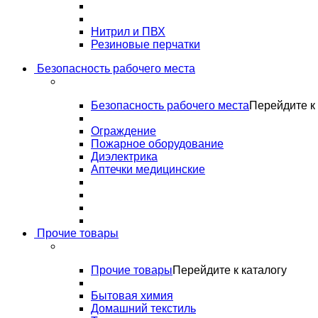
Нитрил и ПВХ
Резиновые перчатки
Безопасность рабочего места
Безопасность рабочего места
Перейдите к 
Ограждение
Пожарное оборудование
Диэлектрика
Аптечки медицинские
Прочие товары
Прочие товары
Перейдите к каталогу
Бытовая химия
Домашний текстиль