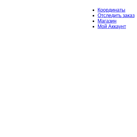
Координаты
Отследить заказ
Магазин
Мой Аккаунт