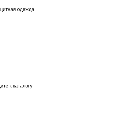
ащитная одежда
ите к каталогу