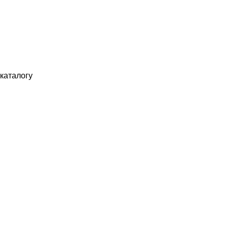
каталогу