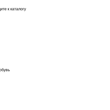
ите к каталогу
обувь