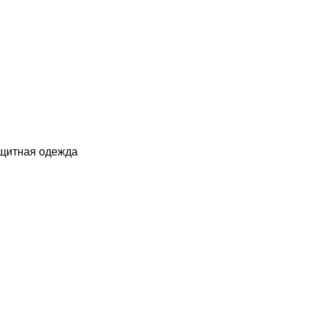
ащитная одежда