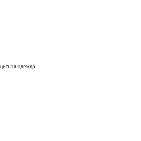
ащитная одежда