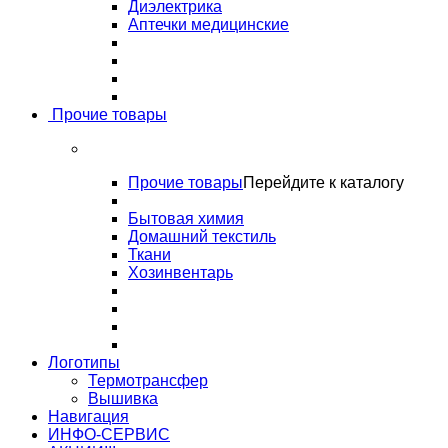
Диэлектрика
Аптечки медицинские
Прочие товары
Прочие товары
Перейдите к каталогу
Бытовая химия
Домашний текстиль
Ткани
Хозинвентарь
Логотипы
Термотрансфер
Вышивка
Навигация
ИНФО-СЕРВИС