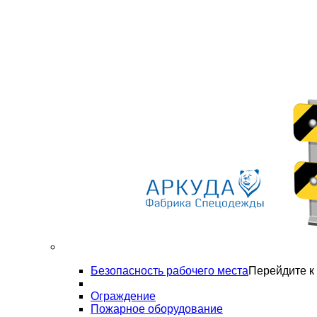
Безопасность рабочего места
Перейдите к 
Ограждение
Пожарное оборудование