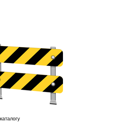
каталогу