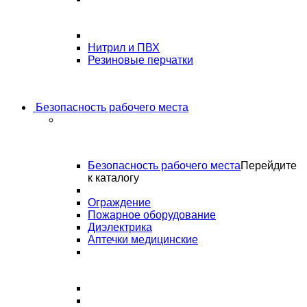
Нитрил и ПВХ
Резиновые перчатки
Безопасность рабочего места
Безопасность рабочего места
Перейдите
к каталогу
Ограждение
Пожарное оборудование
Диэлектрика
Аптечки медицинские