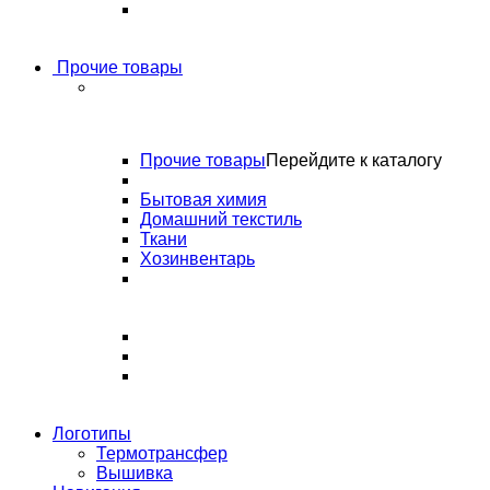
Прочие товары
Прочие товары
Перейдите к каталогу
Бытовая химия
Домашний текстиль
Ткани
Хозинвентарь
Логотипы
Термотрансфер
Вышивка