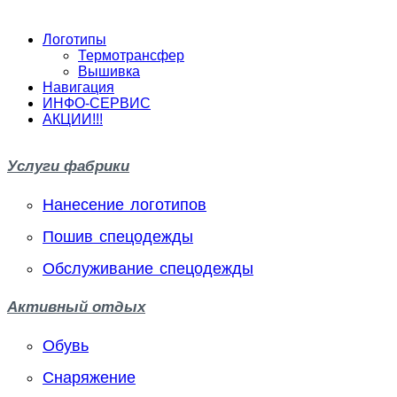
Логотипы
Термотрансфер
Вышивка
Навигация
ИНФО-СЕРВИС
АКЦИИ!!!
Услуги фабрики
Нанесение логотипов
Пошив спецодежды
Обслуживание спецодежды
Активный отдых
Обувь
Снаряжение