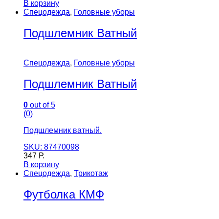
В корзину
Спецодежда
,
Головные уборы
Подшлемник Ватный
Спецодежда
,
Головные уборы
Подшлемник Ватный
0
out of 5
(0)
Подшлемник ватный.
SKU: 87470098
347
Р.
В корзину
Спецодежда
,
Трикотаж
Футболка КМФ