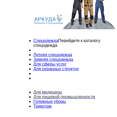
Спецодежда
Перейдите к каталогу
спецодежда
Летняя спецодежда
Зимняя спецодежда
Для сферы услуг
Для охранных структур
Для медицины
Для пищевой промышленности
Головные уборы
Трикотаж