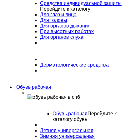
Средства индивидуальной защиты
Перейдите к каталогу
Для глаз и лица
Для головы
Для органов дыхания
При высотных работах
Для органов слуха
Дерматологические средства
Обувь рабочая
Обувь рабочая
Перейдите к
каталогу обувь
Летняя универсальная
Зимняя универсальная