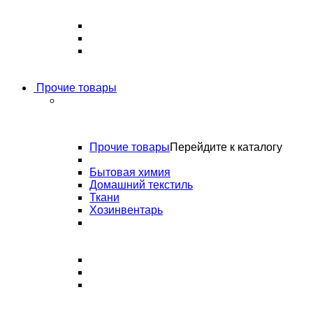
Прочие товары
Прочие товары
Перейдите к каталогу
Бытовая химия
Домашний текстиль
Ткани
Хозинвентарь