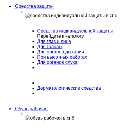
Средства защиты
Средства индивидуальной защиты
Перейдите к каталогу
Для глаз и лица
Для головы
Для органов дыхания
При высотных работах
Для органов слуха
Дерматологические средства
Обувь рабочая