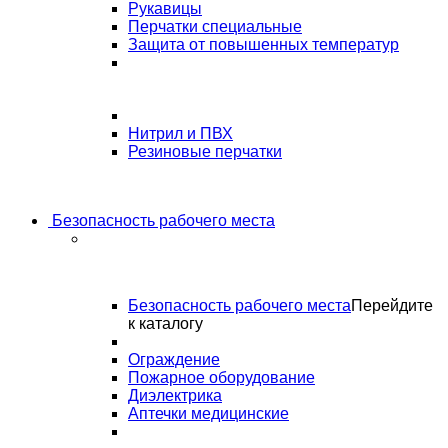
Рукавицы
Перчатки специальные
Защита от повышенных температур
Нитрил и ПВХ
Резиновые перчатки
Безопасность рабочего места
Безопасность рабочего места
Перейдите
к каталогу
Ограждение
Пожарное оборудование
Диэлектрика
Аптечки медицинские