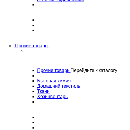
Прочие товары
Прочие товары
Перейдите к каталогу
Бытовая химия
Домашний текстиль
Ткани
Хозинвентарь