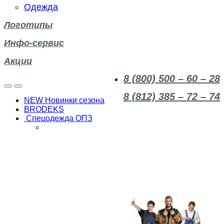
Одежда
Логотипы
Инфо-сервис
Акции
8 (800) 500 – 60 – 28
8 (812) 385 – 72 – 74
NEW Новинки сезона
BRODEKS
Спецодежда ОПЗ