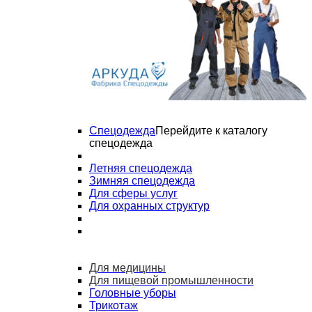
Спецодежда
Перейдите к каталогу
спецодежда
Летняя спецодежда
Зимняя спецодежда
Для сферы услуг
Для охранных структур
Для медицины
Для пищевой промышленности
Головные уборы
Трикотаж