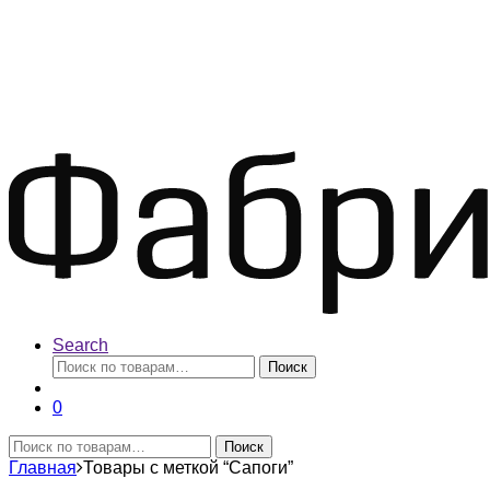
Search
Искать:
Поиск
0
Искать:
Поиск
Главная
Товары с меткой “Сапоги”