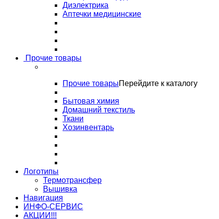
Диэлектрика
Аптечки медицинские
Прочие товары
Прочие товары
Перейдите к каталогу
Бытовая химия
Домашний текстиль
Ткани
Хозинвентарь
Логотипы
Термотрансфер
Вышивка
Навигация
ИНФО-СЕРВИС
АКЦИИ!!!