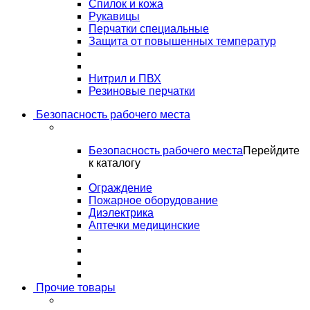
Спилок и кожа
Рукавицы
Перчатки специальные
Защита от повышенных температур
Нитрил и ПВХ
Резиновые перчатки
Безопасность рабочего места
Безопасность рабочего места
Перейдите
к каталогу
Ограждение
Пожарное оборудование
Диэлектрика
Аптечки медицинские
Прочие товары