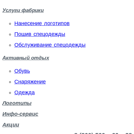
Услуги фабрики
Нанесение логотипов
Пошив спецодежды
Обслуживание спецодежды
Активный отдых
Обувь
Снаряжение
Одежда
Логотипы
Инфо-сервис
Акции