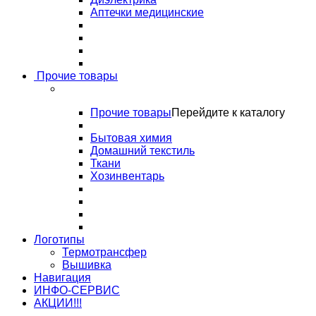
Аптечки медицинские
Прочие товары
Прочие товары
Перейдите к каталогу
Бытовая химия
Домашний текстиль
Ткани
Хозинвентарь
Логотипы
Термотрансфер
Вышивка
Навигация
ИНФО-СЕРВИС
АКЦИИ!!!