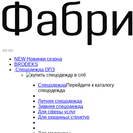
NEW Новинки сезона
BRODEKS
Спецодежда ОПЗ
Спецодежда
Перейдите к каталогу
спецодежда
Летняя спецодежда
Зимняя спецодежда
Для сферы услуг
Для охранных структур