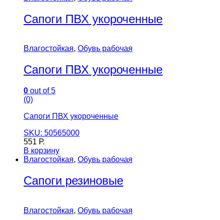
Сапоги ПВХ укороченные
Влагостойкая
,
Обувь рабочая
Сапоги ПВХ укороченные
0
out of 5
(0)
Сапоги ПВХ укороченные
SKU: 50565000
551
Р.
В корзину
Влагостойкая
,
Обувь рабочая
Сапоги резиновые
Влагостойкая
,
Обувь рабочая