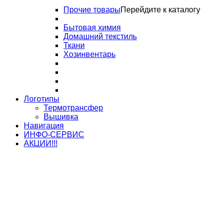
Прочие товары
Перейдите к каталогу
Бытовая химия
Домашний текстиль
Ткани
Хозинвентарь
Логотипы
Термотрансфер
Вышивка
Навигация
ИНФО-СЕРВИС
АКЦИИ!!!