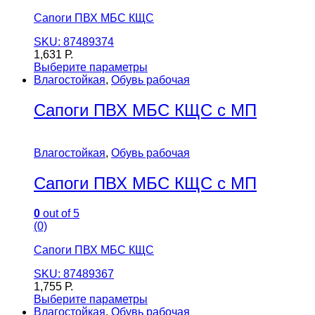
Сапоги ПВХ МБС КЩС
SKU: 87489374
1,631
Р.
Выберите параметры
Влагостойкая
,
Обувь рабочая
Сапоги ПВХ МБС КЩС с МП
Влагостойкая
,
Обувь рабочая
Сапоги ПВХ МБС КЩС с МП
0
out of 5
(0)
Сапоги ПВХ МБС КЩС
SKU: 87489367
1,755
Р.
Выберите параметры
Влагостойкая
,
Обувь рабочая